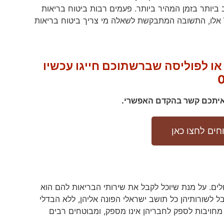
ביותר בזמן המהיר ביותר. פעמים רבות ביטוח בריאות
כל אלו, התשובה המתבקשת לשאלה מי צריך ביטוח בריאות
או לפוליסה שברשתוכם חייגו עכשיו
 איתכם קשר בהקדם האפשרי.
ים לחצו כאן
לים. על מנת שיוכל לקבל את שירותי הבריאות להם הוא
 לשורותיהן כל תושב ישראלי הפונה אליהן, ללא הבדלי
ם מחויבות לספק לחבריהן אינו מספק, ומבוטחים רבים