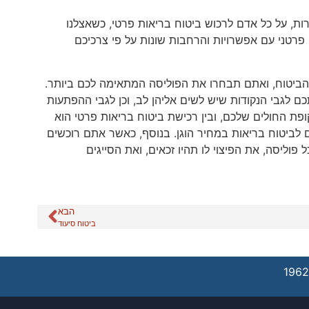
ת, על כל אדם לרכוש ביטוח בריאות פרטי, כשאצלנו
 פרטני עם אפשרויות והרחבות שונות על פי צרכיכם
ת הביטוח, ואתם תבחרו את הפוליסה המתאימה לכם ביותר.
ם לגבי הנקודות שיש לשים אליהן לב, וכן לגבי ההפתעות
פת החולים שלכם, ובין רכישת ביטוח בריאות פרטי הוא
לביטוח בריאות במחיר הוגן. בנוסף, כאשר אתם רוכשים
 פוליסה, את הפיצוי לו תהיו זכאים, ואת הסייגים
הבא
ביטוח סיעוד