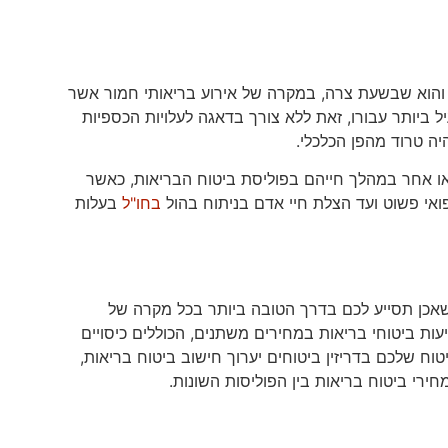
 והוא שבשעת צרה, במקרה של אירוע בריאותי חמור אשר
ל ביותר עבורו, זאת ללא צורך בדאגה לעלויות הכספיות
יה טרוד מהפן הכלכלי.
 שימוש כזה או אחר במהלך חייהם בפוליסת ביטוח הבריאות, כאשר
אי פשוט ועד הצלת חיי אדם בניתוח בהול
בחו"ל
בעלות
שאכן תסייע לכם בדרך הטובה ביותר בכל מקרה של
עות ביטוחי בריאות במחירים משתנים, הכוללים כיסויים
וח שלכם בדריזין ביטוחים יערוך חישוב ביטוח בריאות,
ירי ביטוח בריאות בין הפוליסות השונות.