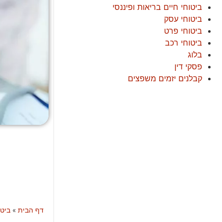
ביטוחי חיים בריאות ופיננסי
ביטוחי עסק
ביטוחי פרט
ביטוחי רכב
בלוג
פסקי דין
קבלנים יזמים משפצים
דף הבית
»
ביטו