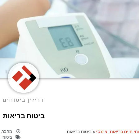
דריזין ביטוחים
ביטוח בריאות
מחבר:
ד
חי חיים בריאות ופיננסי
»
ביטוח בריאות
ביטוחי ח