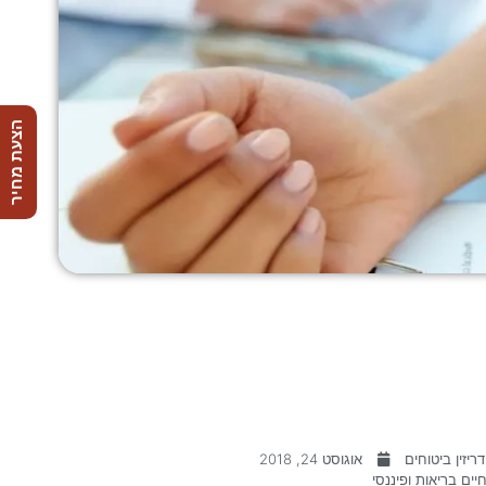
הצעת מחיר
ריזין ביטוחים
אוגוסט 24, 2018
יים בריאות ופיננסי