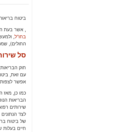
ביטוח בריאות 
, אשר בעת הצ
בחו"ל
, ולמעש
החולים), שמכ
סל שירות
חוק הבריאות 
עם זאת, ביטו
אפשר לצפות 
כמו כן, מאז 
הבריאות הנוס
שירותים רפוא
של ביטוח ברי
חיים בעלות ש