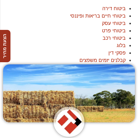
ביטוח דירה
ביטוחי חיים בריאות ופיננסי
ביטוחי עסק
ביטוחי פרט
הצעת מחיר
ביטוחי רכב
בלוג
פסקי דין
קבלנים יזמים משפצים