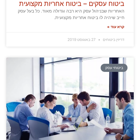
ביטוח עסקים – ביטוח אחריות מקצועית
האחריות שבניהול עסק היא רבה וגדולה מאוד. כל בעל עסק
חייב שיהיה לו ביטוח אחריות מקצועית.
קרא עוד »
דריזין ביטוחים
27 באוגוסט 2019
ביטוחי עסק