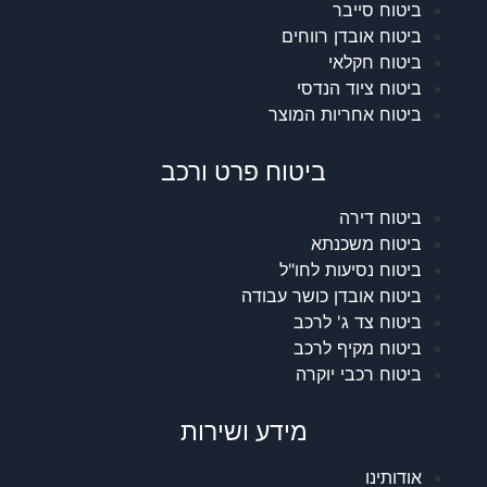
ביטוח סייבר
ביטוח אובדן רווחים
ביטוח חקלאי
ביטוח ציוד הנדסי
ביטוח אחריות המוצר
ביטוח פרט ורכב
ביטוח דירה
ביטוח משכנתא
ביטוח נסיעות לחו"ל
ביטוח אובדן כושר עבודה
ביטוח צד ג' לרכב
ביטוח מקיף לרכב
ביטוח רכבי יוקרה
מידע ושירות
אודותינו