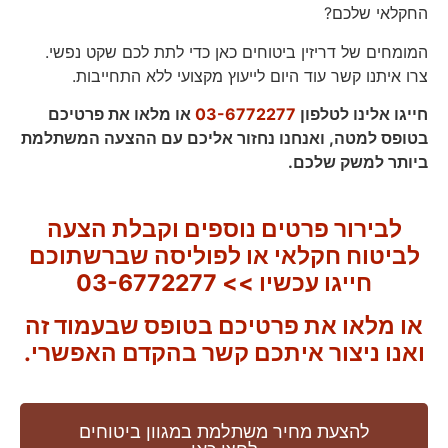
החקלאי שלכם?
המומחים של דריזין ביטוחים כאן כדי לתת לכם שקט נפשי.
צרו איתנו קשר עוד היום לייעוץ מקצועי ללא התחייבות.
חייגו אלינו לטלפון
03-6772277
או מלאו את פרטיכם
בטופס למטה, ואנחנו נחזור אליכם עם ההצעה המשתלמת
ביותר למשק שלכם.
לבירור פרטים נוספים וקבלת הצעה
לביטוח חקלאי או לפוליסה שברשתוכם
חייגו עכשיו >>
03-6772277
או מלאו את פרטיכם בטופס שבעמוד זה
ואנו ניצור איתכם קשר בהקדם האפשרי.
להצעת מחיר משתלמת במגוון ביטוחים