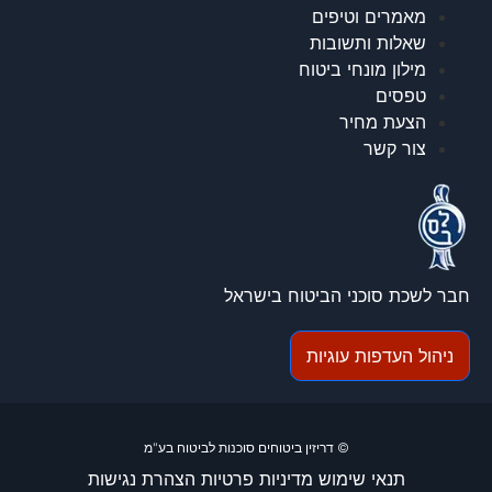
מאמרים וטיפים
שאלות ותשובות
מילון מונחי ביטוח
טפסים
הצעת מחיר
צור קשר
חבר לשכת סוכני הביטוח בישראל
ניהול העדפות עוגיות
© דריזין ביטוחים סוכנות לביטוח בע"מ
תנאי שימוש
מדיניות פרטיות
הצהרת נגישות