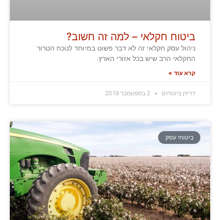
ביטוח חקלאי – למה זה חשוב?
ניהול עסק חקלאי זה לא דבר פשוט במיוחד לנוכח הטרור
החקלאי הרב שיש בכל אזורי הארץ.
קרא עוד »
דריזין ביטוחים
2 בספטמבר 2019
ביטוחי עסק