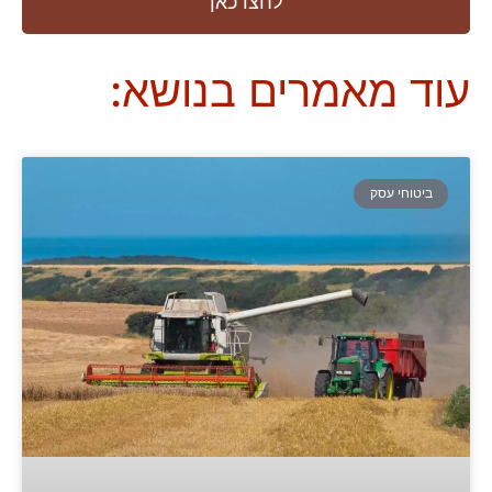
לחצו כאן
עוד מאמרים בנושא:
ביטוחי עסק