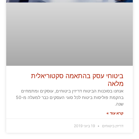
ביטוחי עסק בהתאמה סקטוריאלית
מלאה
אנחנו בסוכנות הביטוח דריזין ביטוחים, עוסקים ומתמחים
בהקמת פוליסות ביטוח לכל סוגי העסקים כבר למעלה מ-50
שנה.
קרא עוד »
דריזין ביטוחים
19 ביוני 2019