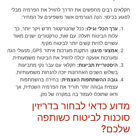
חקלאים רבים מחפשים את הדרך להוזיל את הפרמיה מבלי
לפגוע בכיסוי. הנה הגורמים אשר משפיעים על המחיר:
ערך הכלי וגילו:
ככל שהטרקטור חדש ויקר יותר, כך
עלות הביטוח תעלה. עם זאת, טרקטורים ישנים מאוד
עשויים להיות קשים יותר לביטוח מקיף.
אמצעי מיגון:
התקנת מערכות איתור GPS, מנעולי הגה
ומערכות אזעקה יכולה להוזיל את הביטוח משמעותית.
היסטוריית תביעות:
חקלאי עם עבר נקי מתביעות
בשלוש השנים האחרונות יזכה להנחות משמעותיות.
גובה ההשתתפות העצמית:
בחירה בהשתתפות
עצמית גבוהה יותר תוריד את הפרמיה השנתית, אך
ודאו שתוכלו לעמוד בה במקרה של נזק.
מדוע כדאי לבחור בדריזין
סוכנות לביטוח כשותפה
שלכם?