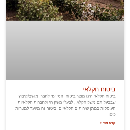
ביטוח חקלאי
ביטוח חקלאי הינו מוצר ביטוחי המיועד לחברי מושב/קיבוץ
שבבעלותם משק חקלאי, לבעלי משק חי ולחברות חקלאיות
העוסקות במתן שירותים חקלאיים. ביטוח זה מיועד למטרות
כיסוי
קרא עוד »