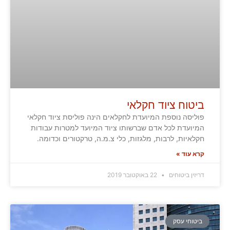
ביטוח ציוד חקלאי
פוליסה נוספת המיועדת לחקלאים הינה פוליסת ציוד חקלאי
המיועדת לכל אדם שברשותו ציוד המיועד למטרות עבודות
חקלאיות, לרבות, מלגזות, כלי צ.מ.ה, טרקטורים וכדומה.
קרא עוד »
דריזין ביטוחים
22 באוקטובר 2019
ביטוחי עסק