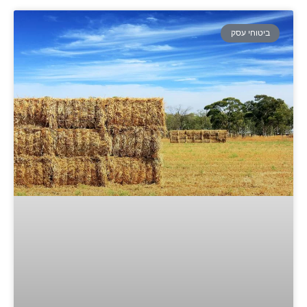
ביטוחי עסק