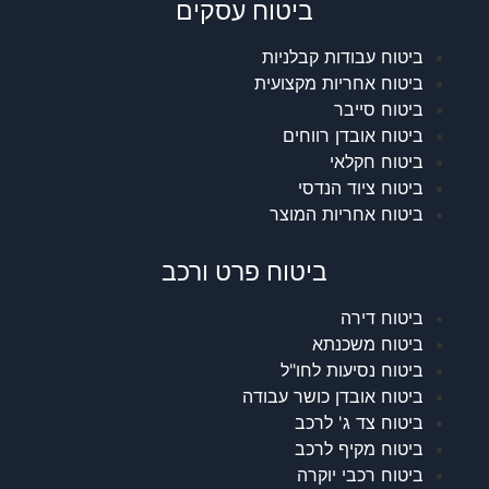
ביטוח עסקים
ביטוח עבודות קבלניות
ביטוח אחריות מקצועית
ביטוח סייבר
ביטוח אובדן רווחים
ביטוח חקלאי
ביטוח ציוד הנדסי
ביטוח אחריות המוצר
ביטוח פרט ורכב
ביטוח דירה
ביטוח משכנתא
ביטוח נסיעות לחו"ל
ביטוח אובדן כושר עבודה
ביטוח צד ג' לרכב
ביטוח מקיף לרכב
ביטוח רכבי יוקרה