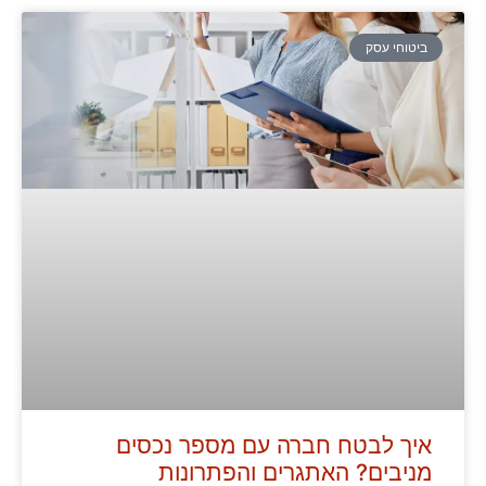
ביטוחי עסק
איך לבטח חברה עם מספר נכסים
מניבים? האתגרים והפתרונות