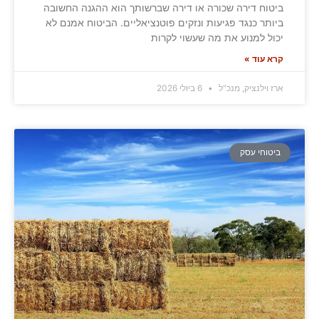
ביטוח דירה שכורה או דירה שברשותך הוא ההגנה החשובה
ביותר כנגד פגיעות ונזקים פוטנציאליים. הביטוח אמנם לא
יכול למנוע את מה שעשוי לקרות
קרא עוד »
ארז וילנציק, מנכ"ל
6 ביולי 2026
ביטוחי עסק