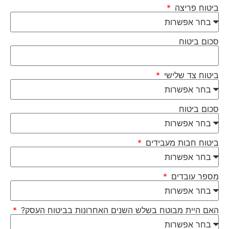
ביטוח פריצה
סכום ביטוח
ביטוח צד שלישי
סכום ביטוח
ביטוח חבות מעבידים
מספר עובדים
האם היית מבוטח בשלש השנים האחרונות בביטוח העסק?