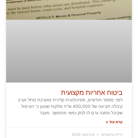
ביטוח אחריות מקצועית
לפני מספר חודשים, פסיכולוגית קלינית מוערכת מתל אביב
קיבלה תביעה של 400,000 ש"ח מלקוח שטען כי הטיפול
שקיבל ממנה גרם לו לנזק נפשי מתמשך. מעבר
קרא עוד »
דריזין ביטוחים
6 בינואר 2026