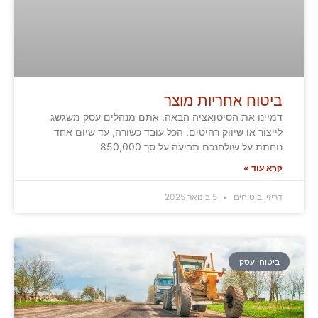
ביטוח אחריות מוצר
דמיינו את הסיטואציה הבאה: אתם מנהלים עסק משגשג
לייצור או שיווק רהיטים. הכל עובד כשורה, עד שיום אחד
נוחתת על שולחנכם תביעה על סך 850,000
קרא עוד »
דריזין ביטוחים
5 בינואר 2025
ביטוחי עסק