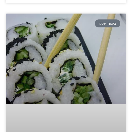
ביטוחי עסק