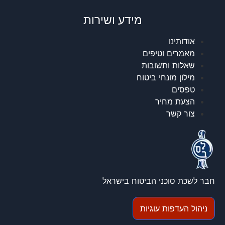
מידע ושירות
אודותינו
מאמרים וטיפים
שאלות ותשובות
מילון מונחי ביטוח
טפסים
הצעת מחיר
צור קשר
חבר לשכת סוכני הביטוח בישראל
ניהול העדפות עוגיות