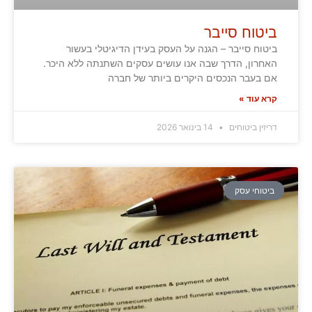
ביטוח סייבר
ביטוח סייבר – הגנה על העסק בעידן הדיגיטלי בעשור
האחרון, הדרך שבה אנו עושים עסקים השתנתה ללא היכר.
אם בעבר הנכסים היקרים ביותר של חברה
קרא עוד »
דריזין ביטוחים
14 בינואר 2026
ביטוחי עסק