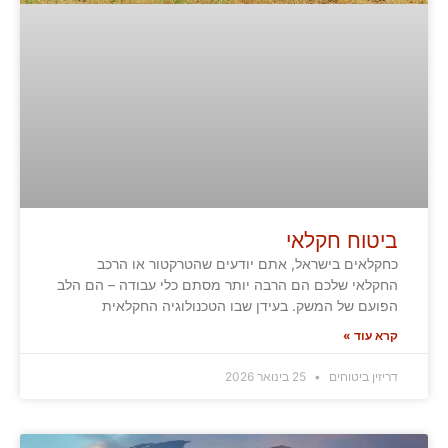
ביטוח חקלאי
כחקלאים בישראל, אתם יודעים שהטרקטור או הרכב
החקלאי שלכם הם הרבה יותר מסתם כלי עבודה – הם הלב
הפועם של המשק. בעידן שבו הטכנולוגיה החקלאית
קרא עוד »
דריזין ביטוחים
25 בינואר 2026