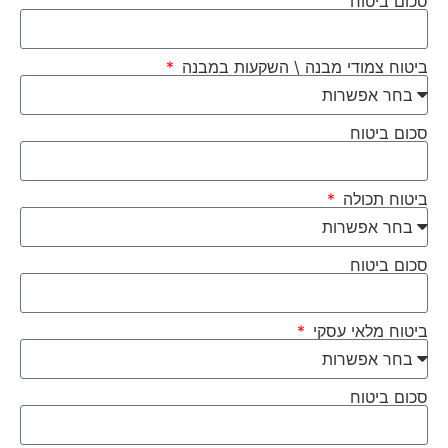
סכום ביטוח
ביטוח צמודי מבנה \ השקעות במבנה
סכום ביטוח
ביטוח תכולה
סכום ביטוח
ביטוח מלאי עסקי
סכום ביטוח