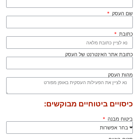
שם העסק
כתובת
כתובת אתר האינטרנט של העסק
מהות העסק
כיסויים ביטוחיים מבוקשים:
ביטוח מבנה