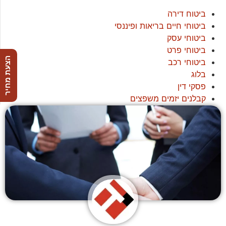
ביטוח דירה
ביטוחי חיים בריאות ופיננסי
ביטוחי עסק
ביטוחי פרט
הצעת מחיר
ביטוחי רכב
בלוג
פסקי דין
קבלנים יזמים משפצים