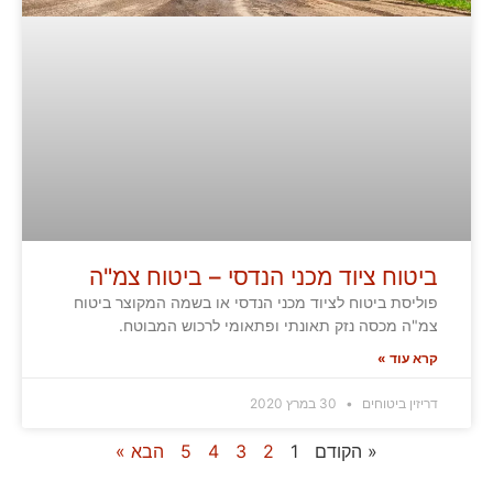
ביטוח ציוד מכני הנדסי – ביטוח צמ"ה
פוליסת ביטוח לציוד מכני הנדסי או בשמה המקוצר ביטוח
צמ"ה מכסה נזק תאונתי ופתאומי לרכוש המבוטח.
קרא עוד »
דריזין ביטוחים
30 במרץ 2020
« הקודם
1
2
3
4
5
הבא »