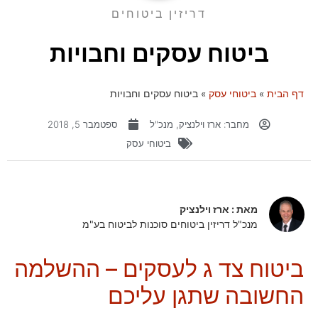
דריזין ביטוחים
ביטוח עסקים וחבויות
דף הבית
»
ביטוחי עסק
»
ביטוח עסקים וחבויות
מחבר:
ארז וילנציק, מנכ"ל
ספטמבר 5, 2018
ביטוחי עסק
מאת : ארז וילנציק
מנכ"ל דריזין ביטוחים סוכנות לביטוח בע"מ
ביטוח צד ג לעסקים – ההשלמה
החשובה שתגן עליכם