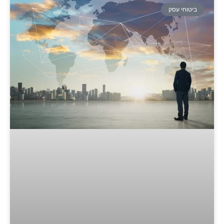
ביטוחי עסק