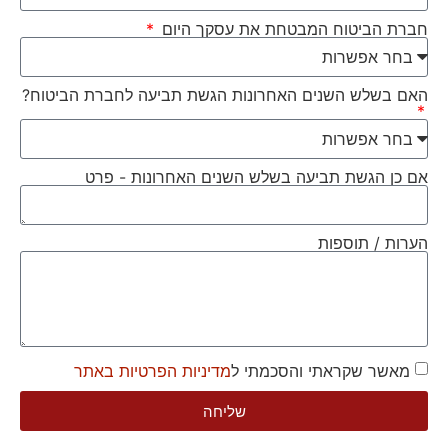
חברת הביטוח המבטחת את עסקך היום
האם בשלש השנים האחרונות הגשת תביעה לחברת הביטוח?
אם כן הגשת תביעה בשלש השנים האחרונות - פרט
הערות / תוספות
מאשר שקראתי והסכמתי ל
מדיניות הפרטיות באתר
שליחה