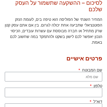
לסיכום – ההשקעה שתשמור על העסק
שלכם
המחיר השנתי של הפוליסה הוא טיפה בים, לעומת הנזק
הפוטנציאלי שתביעה אחת יכולה לגרום. בין אם אתם עסק קטן
שרק מתחיל או חברה מבוססת עם עשרות עובדים, הכיסוי
הנכון יאפשר לכם לישון בשקט ולהתמקד במה שחשוב לכם
באמת.
פרטים אישיים
שם המבוטח
טלפון
דוא"ל