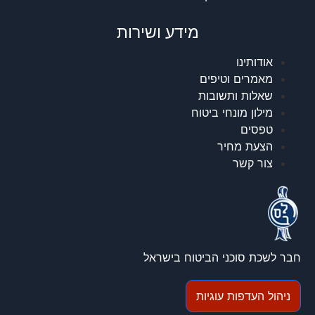
מידע ושירות
אודותינו
מאמרים וטיפים
שאלות ותשובות
מילון מונחי ביטוח
טפסים
הצעת מחיר
צור קשר
חבר לשכת סוכני הביטוח בישראל
ניהול העדפות עוגיות