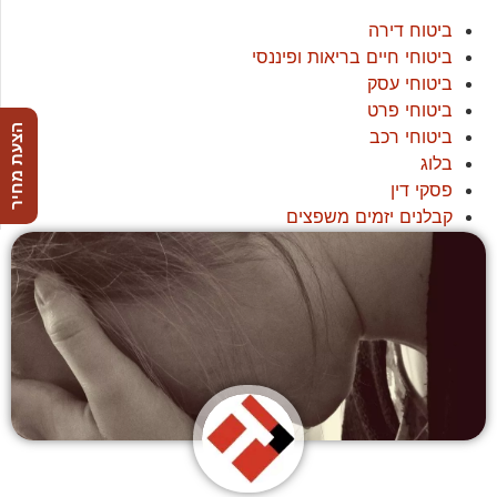
ביטוח דירה
ביטוחי חיים בריאות ופיננסי
ביטוחי עסק
ביטוחי פרט
הצעת מחיר
ביטוחי רכב
בלוג
פסקי דין
קבלנים יזמים משפצים