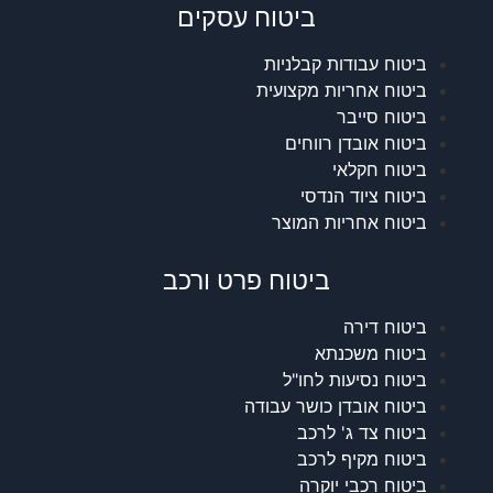
ביטוח עסקים
ביטוח עבודות קבלניות
ביטוח אחריות מקצועית
ביטוח סייבר
ביטוח אובדן רווחים
ביטוח חקלאי
ביטוח ציוד הנדסי
ביטוח אחריות המוצר
ביטוח פרט ורכב
ביטוח דירה
ביטוח משכנתא
ביטוח נסיעות לחו"ל
ביטוח אובדן כושר עבודה
ביטוח צד ג' לרכב
ביטוח מקיף לרכב
ביטוח רכבי יוקרה