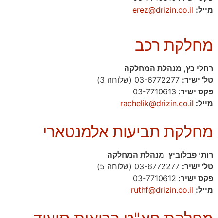
מייל:
erez@drizin.co.il
מחלקת רכב
רחלי כץ, מנהלת המחלקה
טל' ישיר:
03-6772277 (שלוחה 3)
פקס ישיר:
03-7710613
מייל:
rachelik@drizin.co.il
מחלקת תביעות אלמנטארי
רותי פבלוביץ מנהלת המחלקה
טל' ישיר:
03-6772277 (שלוחה 5)
פקס ישיר:
03-7710612
מייל:
ruthf@drizin.co.il