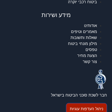
ביטוח רכבי יוקרה
מידע ושירות
אודותינו
מאמרים וטיפים
שאלות ותשובות
מילון מונחי ביטוח
טפסים
הצעת מחיר
צור קשר
חבר לשכת סוכני הביטוח בישראל
ניהול העדפות עוגיות