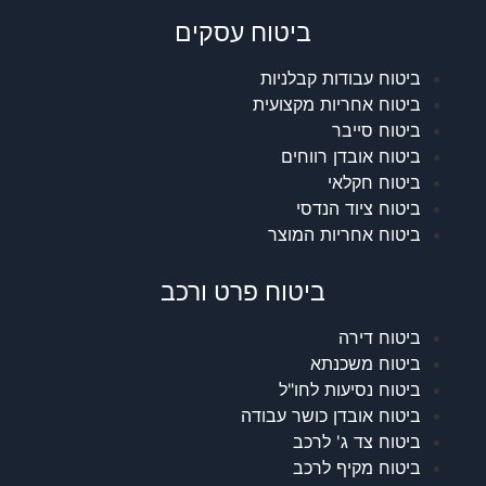
ביטוח עסקים
ביטוח עבודות קבלניות
ביטוח אחריות מקצועית
ביטוח סייבר
ביטוח אובדן רווחים
ביטוח חקלאי
ביטוח ציוד הנדסי
ביטוח אחריות המוצר
ביטוח פרט ורכב
ביטוח דירה
ביטוח משכנתא
ביטוח נסיעות לחו"ל
ביטוח אובדן כושר עבודה
ביטוח צד ג' לרכב
ביטוח מקיף לרכב