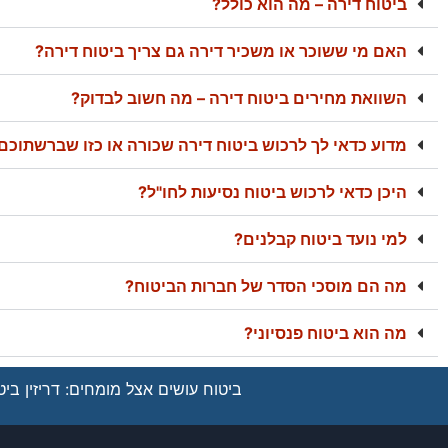
ביטוח דירה – מה הוא כולל?
האם מי ששוכר או משכיר דירה גם צריך ביטוח דירה?
השוואת מחירים ביטוח דירה – מה חשוב לבדוק?
מדוע כדאי לך לרכוש ביטוח דירה שכורה או כזו שברשתוכם 
היכן כדאי לרכוש ביטוח נסיעות לחו"ל?
למי נועד ביטוח קבלנים?
מה הם מוסכי הסדר של חברות הביטוח?
מה הוא ביטוח פנסיוני?
ביטוח עושים אצל מומחים: דריזין ביטו