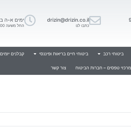
drizin@drizin.co.il
ימים א-ה בין השעו
כתבו לנו
החל משעה 16:00 בתאום מראש.
ביטוחי רכב
ביטוחי חיים בריאות ופיננסי
קבלנים יזמים
מרכזי טפסים – חברות הביטוח
צור קשר