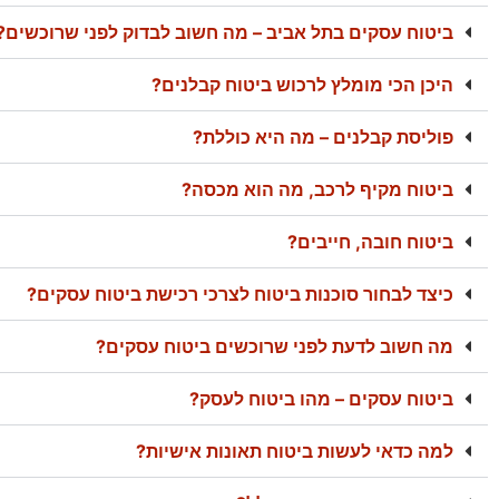
ביטוח עסקים בתל אביב – מה חשוב לבדוק לפני שרוכשים?
היכן הכי מומלץ לרכוש ביטוח קבלנים?
פוליסת קבלנים – מה היא כוללת?
ביטוח מקיף לרכב, מה הוא מכסה?
ביטוח חובה, חייבים?
כיצד לבחור סוכנות ביטוח לצרכי רכישת ביטוח עסקים?
מה חשוב לדעת לפני שרוכשים ביטוח עסקים?
ביטוח עסקים – מהו ביטוח לעסק?
למה כדאי לעשות ביטוח תאונות אישיות?