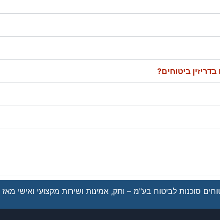
בדריזין ביטוחים?
חים סוכנות לביטוח בע"מ – ותק, אמינות ושירות מקצועי ואישי מאז 1962