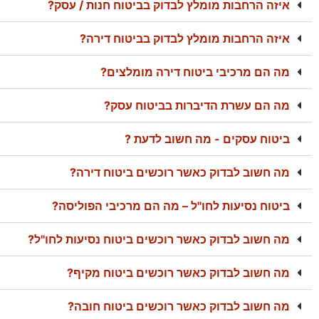
איזה הרחבות מומלץ לבדוק בביטוח חנות / עסק?
איזה הרחבות מומלץ לבדוק בביטוח דירה?
מה הם מרכיבי ביטוח דירה מומלצים?
מה הם עשרת הדיברות בביטוח עסק?
ביטוח עסקים - מה חשוב לדעת ?
מה חשוב לבדוק כאשר רוכשים ביטוח דירה?
ביטוח נסיעות לחו"ל – מה הם מרכיבי הפוליסה?
מה חשוב לבדוק כאשר רוכשים ביטוח נסיעות לחו"ל?
מה חשוב לבדוק כאשר רוכשים ביטוח מקיף?
מה חשוב לבדוק כאשר רוכשים ביטוח חובה?