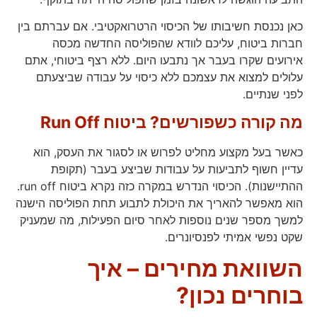
כאן נכנסת חשיבותו של הכיסוי הרטרואקטיבי. אם עברתם בין
חברות ביטוח, עליכם לוודא שהפוליסה החדשה מכסה
אירועים שקרו בעבר אך נתבעו היום. ללא רצף ביטוחי, אתם
עלולים למצוא את עצמכם ללא כיסוי על עבודה שביצעתם
לפני שנתיים.
מה קורה כשפורשים? ביטוח
Run Off
כאשר בעל מקצוע מחליט לפרוש או לסגור את העסק, הוא
עדיין חשוף לתביעות על עבודות שביצע בעבר (תקופת
ההתיישנות). הכיסוי הנדרש במקרה כזה נקרא ביטוח run off.
הוא מאפשר להאריך את היכולת לתבוע תחת הפוליסה הישנה
למשך מספר שנים נוספות לאחר סיום הפעילות, מה שמעניק
שקט נפשי אמיתי לפנסיונרים.
השוואת מחירים – איך
בוחרים נכון?