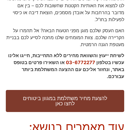
לנו למצוא את האותיות הקטנות שחשובות לכם – בין אם
מדובר בהרחבות על אובדן מסמכים, הוצאת דיבה או כיסוי
לפעילות בחו"ל.
האם העסק שלכם מוגן מפני הטעות הבאה? אל תהמרו על
הקריירה שלכם. צוות המומחים שלנו מחכה לסייע לכם בבניית
מעטפת הגנה הרמטית.
לשיחת ייעוץ והשוואת מחירים ללא התחייבות, חייגו אלינו
עכשיו בטלפון
03-6772277
או השאירו פרטים בטופס
באתר, ונחזור אליכם עם ההצעה המשתלמת ביותר
עבורכם.
להצעת מחיר משתלמת במגוון ביטוחים
לחצו כאן
עוד מאמרים בנושא: