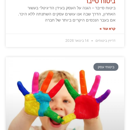
ביטוח סייבר
ביטוח סייבר – הגנה על העסק בעידן הדיגיטלי בעשור
האחרון, הדרך שבה אנו עושים עסקים השתנתה ללא היכר.
אם בעבר הנכסים היקרים ביותר של חברה
קרא עוד »
דריזין ביטוחים
14 בינואר 2026
ביטוחי עסק