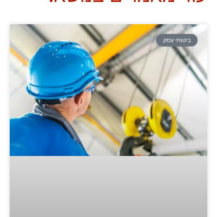
ביטוחי עסק