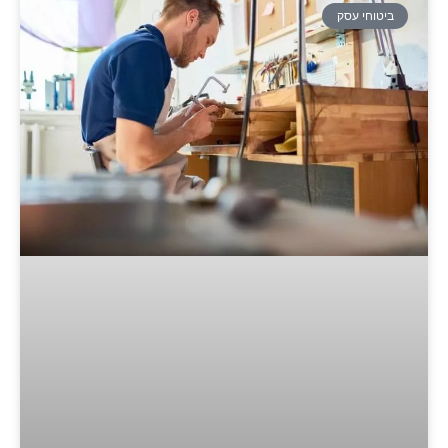
ביטוחי עסק