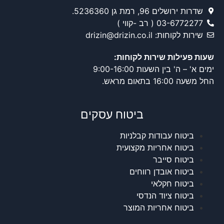
שדרות ירושלים 96, רמת גן 5236360.
03-6772277 ( רב -קווי )
שירות לקוחות: drizin@drizin.co.il
שעות פעילות שירות לקוחות:
ימים א' – ה' בין השעות 9:00-16:00
החל משעה 16:00 בתאום מראש.
ביטוח עסקים
ביטוח עבודות קבלניות
ביטוח אחריות מקצועית
ביטוח סייבר
ביטוח אובדן רווחים
ביטוח חקלאי
ביטוח ציוד הנדסי
ביטוח אחריות המוצר