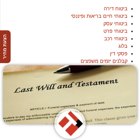
ביטוח דירה
ביטוחי חיים בריאות ופיננסי
ביטוחי עסק
ביטוחי פרט
הצעת מחיר
ביטוחי רכב
בלוג
פסקי דין
קבלנים יזמים משפצים