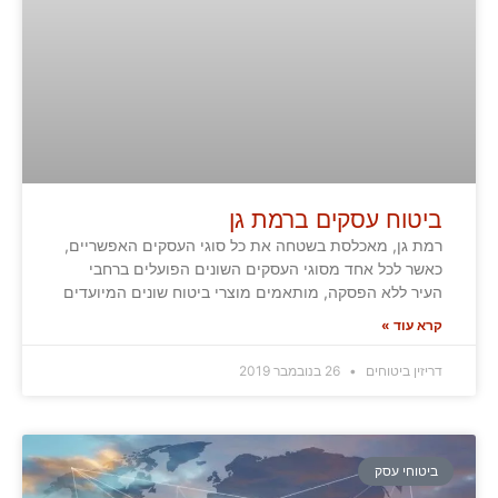
ביטוח עסקים ברמת גן
רמת גן, מאכלסת בשטחה את כל סוגי העסקים האפשריים,
כאשר לכל אחד מסוגי העסקים השונים הפועלים ברחבי
העיר ללא הפסקה, מותאמים מוצרי ביטוח שונים המיועדים
קרא עוד »
דריזין ביטוחים
26 בנובמבר 2019
ביטוחי עסק