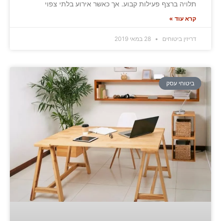
תלויה ברצף פעילות קבוע. אך כאשר אירוע בלתי צפוי
קרא עוד »
דריזין ביטוחים
28 במאי 2019
ביטוחי עסק