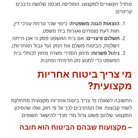
מחדל הקשורים למקצועו. הפוליסה מכסה שלושה נדבכים
קריטיים:
הוצאות הגנה משפטית:
כיסוי שכר טרחת עורכי דין,
חוות דעת מומחים ואגרות בית משפט.
תשלום פיצויים:
אם בית המשפט פסק כי אכן הייתה
רשלנות, הביטוח משלם את הנזק (עד גבול האחריות).
ניהול פשרות:
מימון הסדרי פשרה מחוץ לכותלי בית
המשפט כדי למנוע נזק תדמיתי וסחבת.
מי צריך ביטוח אחריות
מקצועית?
התשובה לשאלה מי צריך ביטוח אחריות מקצועית מתחלקת
לשתי קבוצות: אלו המחויבים לכך על פי חוק, ואלו שהסיכון
המקצועי שלהם פשוט גדול מדי מכדי להישאר חשופים.
–
מקצועות שבהם הביטוח הוא חובה