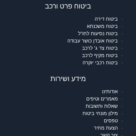
ביטוח פרט ורכב
ביטוח דירה
ביטוח משכנתא
ביטוח נסיעות לחו"ל
ביטוח אובדן כושר עבודה
ביטוח צד ג' לרכב
ביטוח מקיף לרכב
ביטוח רכבי יוקרה
מידע ושירות
אודותינו
מאמרים וטיפים
שאלות ותשובות
מילון מונחי ביטוח
טפסים
הצעת מחיר
צור קשר