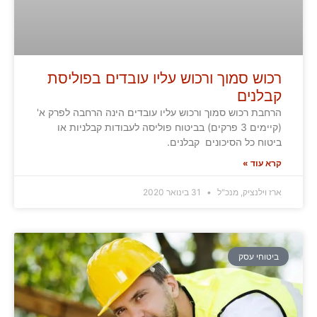
רכוש סמוך ורכוש עליו עובדים בפוליסת
קבלנים
הרחבת רכוש סמוך ורכוש עליו עובדים הינה הרחבה לפרק א'
(קיימים 3 פרקים) בביטוח פוליסה לעבודות קבלניות או
ביטוח כל הסיכונים קבלנים.
קרא עוד »
ארז וילנציק, מנכ"ל
31 בינואר 2020
ביטוחי עסק