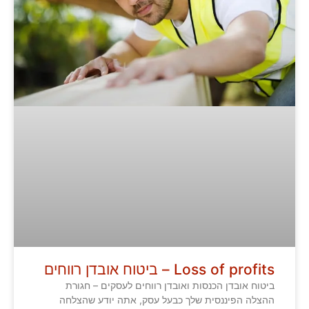
Loss of profits – ביטוח אובדן רווחים
ביטוח אובדן הכנסות ואובדן רווחים לעסקים – חגורת
ההצלה הפיננסית שלך כבעל עסק, אתה יודע שהצלחה