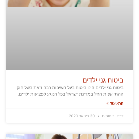
ביטוח גני ילדים
ביטוח גני ילדים הינו ביטוח בעל חשיבות רבה וזאת בשל חוק
ההתיישנות החל במדינת ישראל בכל הנוגע לפציעות ילדים.
קרא עוד »
דריזין ביטוחים
30 בינואר 2020