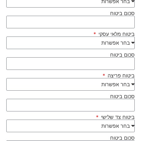
סכום ביטוח
ביטוח מלאי עסקי
סכום ביטוח
ביטוח פריצה
סכום ביטוח
ביטוח צד שלישי
סכום ביטוח