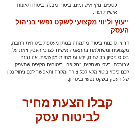
כספים, נזקי איש ומים, ביטוח מבנה, ביטוח תאונות
אישיות ועוד.
ייעוץ וליווי מקצועי לשקט נפשי בניהול
העסק
דריזין סוכנות ביטוח מתמחה במתן מעטפת ביטוחית רחבה,
מקצועית ומשתלמת בהתאמה אישית לצרכי העסק וזאת על
בסיס ניסיון רב שנים, ידע ומומחיות מקצועית. אנו נבנה
עבורכם, בעלי העסקים, "חליפה" ביטוחית מקיפה שתעניק
לכם כיסוי ביטוי מלא לכל צורך ומקרה ותאפשר לכם ניהול נכון
של העסק בשקט נפשי וביטחון.
קבלו הצעת מחיר
לביטוח עסק