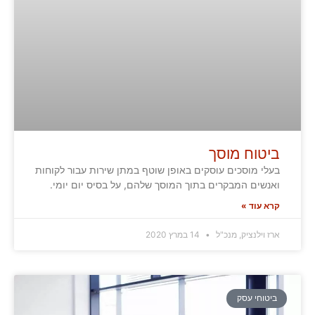
ביטוח מוסך
בעלי מוסכים עוסקים באופן שוטף במתן שירות עבור לקוחות
ואנשים המבקרים בתוך המוסך שלהם, על בסיס יום יומי.
קרא עוד »
ארז וילנציק, מנכ"ל
14 במרץ 2020
ביטוחי עסק