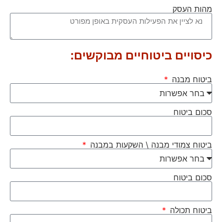
מהות העסק
כיסויים ביטוחיים מבוקשים:
ביטוח מבנה
סכום ביטוח
ביטוח צמודי מבנה \ השקעות במבנה
סכום ביטוח
ביטוח תכולה