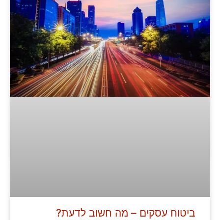
ביטוח עסקים – מה חשוב לדעת?