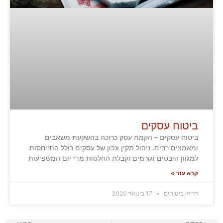
ביטוח עסקים
ביטוח עסקים – הקמת עסק כרוכה בהשקעת משאבים
ומאמצים רבים. ניהול תקין ונכון של עסקים כולל התייחסות
למגוון היבטים וגורמים וקבלת החלטות מדי יום המשפיעות
קרא עוד »
דריזין ביטוחים
17 בינואר 2020