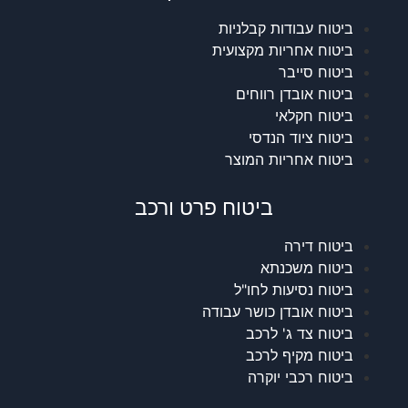
ביטוח עבודות קבלניות
ביטוח אחריות מקצועית
ביטוח סייבר
ביטוח אובדן רווחים
ביטוח חקלאי
ביטוח ציוד הנדסי
ביטוח אחריות המוצר
ביטוח פרט ורכב
ביטוח דירה
ביטוח משכנתא
ביטוח נסיעות לחו"ל
ביטוח אובדן כושר עבודה
ביטוח צד ג' לרכב
ביטוח מקיף לרכב
ביטוח רכבי יוקרה