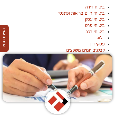
ביטוח דירה
ביטוחי חיים בריאות ופיננסי
ביטוחי עסק
ביטוחי פרט
הצעת מחיר
ביטוחי רכב
בלוג
פסקי דין
קבלנים יזמים משפצים