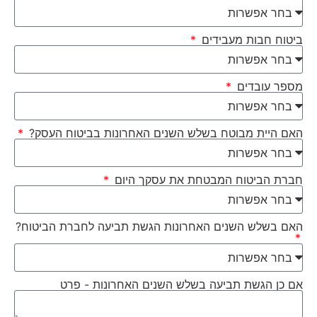
ביטוח חבות מעבידים
מספר עובדים
האם היית מבוטח בשלש השנים האחרונות בביטוח העסק?
חברת הביטוח המבטחת את עסקך היום
האם בשלש השנים האחרונות הגשת תביעה לחברת הביטוח?
אם כן הגשת תביעה בשלש השנים האחרונות - פרט