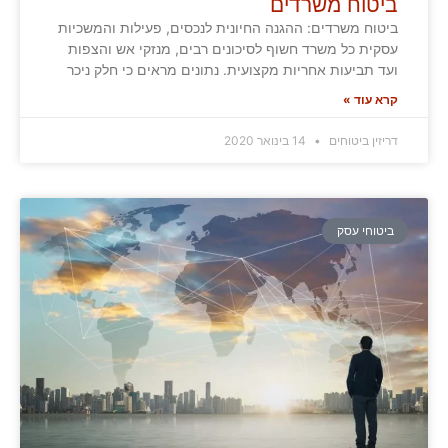
ביטוח משרדים
ביטוח משרדים: ההגנה החיונית לנכסים, פעילות והמשכיות
עסקית כל משרד חשוף לסיכונים רבים, מנזקי אש והצפות
ועד תביעות אחריות מקצועית. נתונים מראים כי חלק ניכר
קרא עוד »
דריזין ביטוחים
14 בינואר 2020
ביטוחי עסק