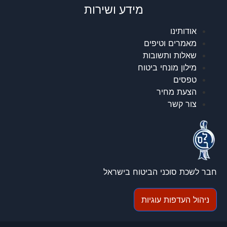
מידע ושירות
אודותינו
מאמרים וטיפים
שאלות ותשובות
מילון מונחי ביטוח
טפסים
הצעת מחיר
צור קשר
חבר לשכת סוכני הביטוח בישראל
ניהול העדפות עוגיות