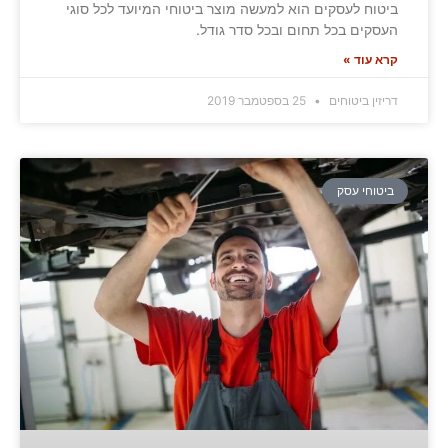
ביטוח לעסקים הוא למעשה מוצר ביטוחי המיועד לכל סוגי
העסקים בכל תחום ובכל סדר גודל.
קרא עוד »
דריזין ביטוחים
25 בספטמבר 2019
ביטוחי עסק