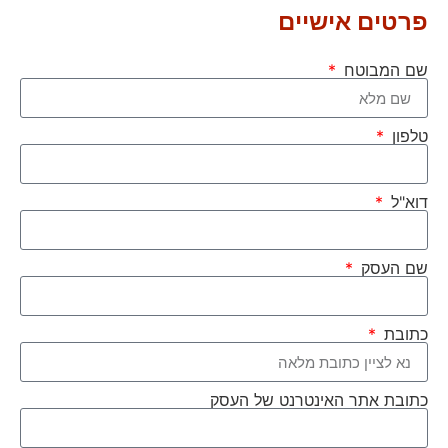
פרטים אישיים
שם המבוטח
טלפון
דוא"ל
שם העסק
כתובת
כתובת אתר האינטרנט של העסק