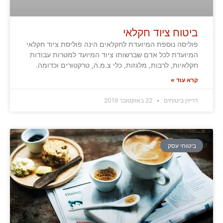
ביטוח ציוד חקלאי
פוליסה נוספת המיועדת לחקלאים הינה פוליסת ציוד חקלאי
המיועדת לכל אדם שברשותו ציוד המיועד למטרות עבודות
חקלאיות, לרבות, מלגזות, כלי צ.מ.ה, טרקטורים וכדומה.
קרא עוד »
דריזין ביטוחים
22 באוקטובר 2019
ביטוחי עסק