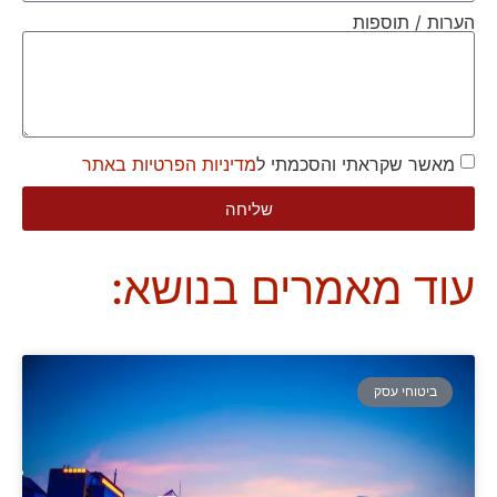
הערות / תוספות
מאשר שקראתי והסכמתי ל
מדיניות הפרטיות באתר
שליחה
עוד מאמרים בנושא:
ביטוחי עסק