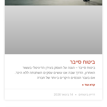
ביטוח סייבר
ביטוח סייבר – הגנה על העסק בעידן הדיגיטלי בעשור
האחרון, הדרך שבה אנו עושים עסקים השתנתה ללא היכר.
אם בעבר הנכסים היקרים ביותר של חברה
קרא עוד »
דריזין ביטוחים
14 בינואר 2026