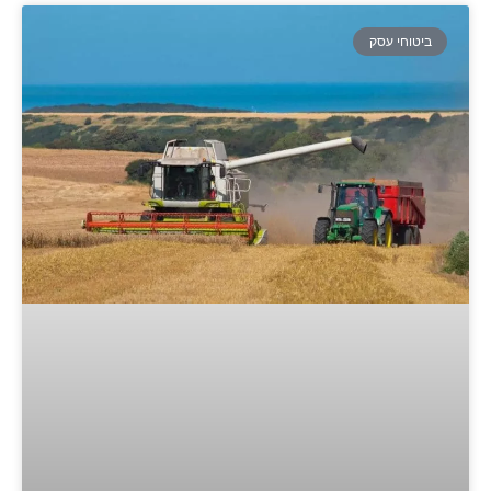
ביטוחי עסק