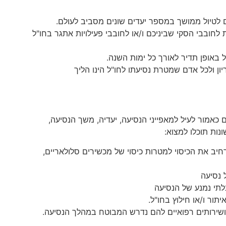
ם לטיול ממושך במספר יעדים שונים מסביב לעולם.
לחובבי הסקי שביניכם ו/או לחובבי פעילויות אתגר בחו"ל
ל באופן תדיר לאורך כל ימות השנה.
יון ולכל אדם שמטרת נסיעתו לחו"ל הינו הליך
 כאמור לעיל למאפייני הנסיעה, יעדיה, משך הנסיעה,
נות תוכלו למצוא:
רחיב את הכיסוי למטרות כיסוי של מכשירים סלולאריים,
 נסיעה
לתי נמנע של הנסיעה
ור ו/או חילוץ בחו"ל.
ים ושירותים רפואיים להם נדרש המבוטח במהלך הנסיעה.