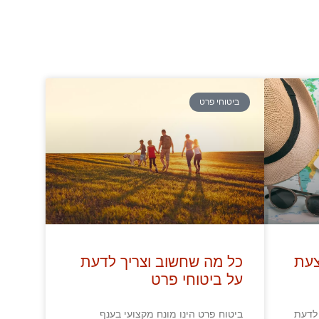
ביטוחי פרט
צעת
כל מה שחשוב וצריך לדעת
על ביטוחי פרט
 לדעת
ביטוח פרט הינו מונח מקצועי בענף