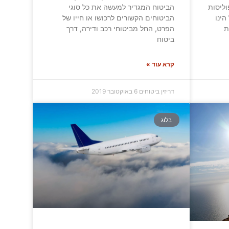
וליסות
הביטוח המגדיר למעשה את כל סוגי
הינו
הביטוחים הקשורים לרכושו או חייו של
ת
הפרט, החל מביטוחי רכב ודירה, דרך
ביטוח
קרא עוד »
דריזין ביטוחים
6 באוקטובר 2019
בלוג