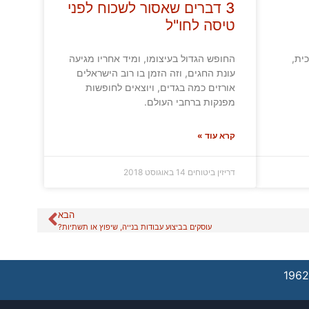
3 דברים שאסור לשכוח לפני
טיסה לחו"ל
החופש הגדול בעיצומו, ומיד אחריו מגיעה
ית,
עונת החגים, וזה הזמן בו רוב הישראלים
אורזים כמה בגדים, ויוצאים לחופשות
מפנקות ברחבי העולם.
קרא עוד »
דריזין ביטוחים
14 באוגוסט 2018
הבא
עוסקים בביצוע עבודות בנייה, שיפוץ או תשתיות?