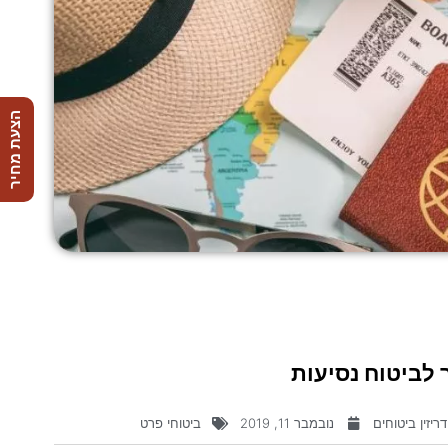
הצעת מחיר
 לביטוח נסיעות
ריזין ביטוחים
נובמבר 11, 2019
ביטוחי פרט