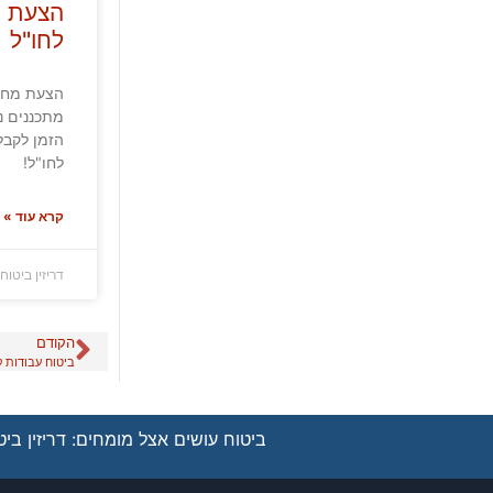
הצעת מ
לחו"ל
הצעת מחיר
מתכננים נ
הזמן לקבל
לחו"ל!
קרא עוד »
דריזין ביטוח
הקודם
ביטוח עבודות ק
ביטוח עושים אצל מומחים: דריזין ביטו