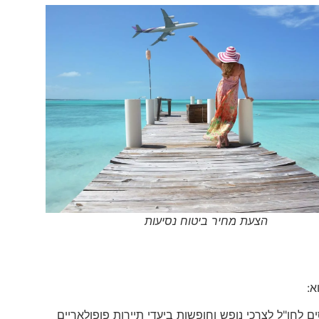
הצעת מחיר ביטוח נסיעות
א:
לחו"ל לצרכי נופש וחופשות ביעדי תיירות פופולאריים