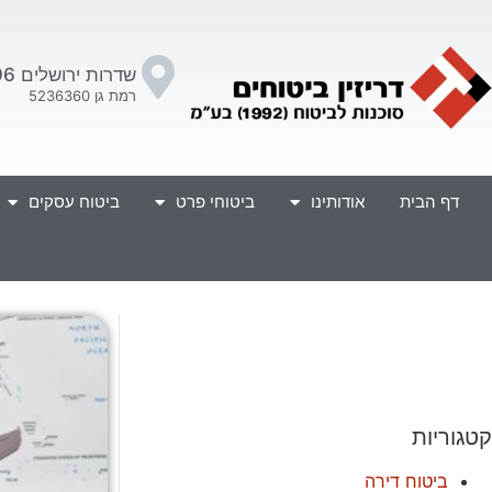
שדרות ירושלים 96
רמת גן 5236360
דף הבית
אודותינו
ביטוחי פרט
ביטוח עסקים
קטגוריות
ביטוח דירה