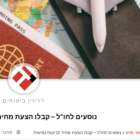
דריזין ביטוחים
נוסעים לחו"ל – קבלו הצעת מחיר
מחבר:
ד
חי פרט
»
נוסעים לחו"ל – קבלו הצעת מחיר לביטוח נסיעות