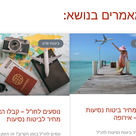
אמרים בנושא:
ביטוחי פרט
חיר ביטוח נסיעות
נוסעים לחו"ל – קבלו ה
 אירופה
מחיר לביטוח נסיעות
 ביטוח נסיעות לחו"ל
טסים לחו"ל בזמן הקרוב? זה הזמן