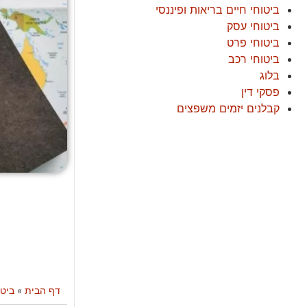
ביטוחי חיים בריאות ופיננסי
ביטוחי עסק
ביטוחי פרט
ביטוחי רכב
בלוג
פסקי דין
קבלנים יזמים משפצים
דף הבית
»
ביטו