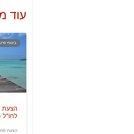
עוד מ
ביטוחי פרט
הצעת מ
לחו"ל –
הצעת מחיר