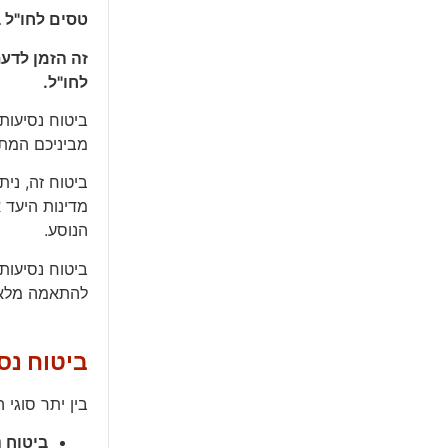
טסים לחו"ל 
זה הזמן לדעת
לחו"ל.
ביטוח נסיעות 
מביניכם המתכ
ביטוח זה, ני
מדינות היעד 
הנוסע.
ביטוח נסיעות 
להתאמה מלאה
ביטוח נסי
בין יתר סוגי 
ביטוח 