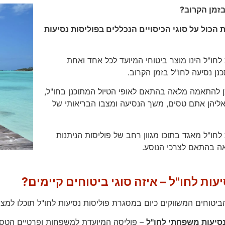
בזמן הקרוב?
 הכול על סוגי הכיסויים הנכללים בפוליסות נסיעות
לחו"ל הינו מוצר ביטוחי המיועד לכל אחד ואחת
נן נסיעה לחו"ל בזמן הקרוב.
תן להתאמה מלאה בהתאם לאופי הטיול המתוכנן בחו"ל,
אליהן אתם טסים, משך הנסיעה ומצבו הבריאותי של
לחו"ל מאגד בתוכו מגוון רחב של פוליסות הניתנות
 בהתאם לצרכי הנוסע.
עות לחו"ל – איזה סוגי ביטוחים קיימים?
הביטוחים המשווקים כיום במסגרת פוליסות נסיעות לחו"ל תוכלו למצו
נסיעות משפחתי לחו"ל
– פוליסה המיועדת למשפחות ופרטיים הטסים 