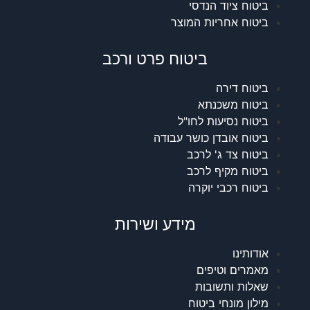
ביטוח ציוד הנדסי
ביטוח אחריות המוצר
ביטוח פרט ורכב
ביטוח דירה
ביטוח משכנתא
ביטוח נסיעות לחו"ל
ביטוח אובדן כושר עבודה
ביטוח צד ג' לרכב
ביטוח מקיף לרכב
ביטוח רכבי יוקרה
מידע ושירות
אודותינו
מאמרים וטיפים
שאלות ותשובות
מילון מונחי ביטוח