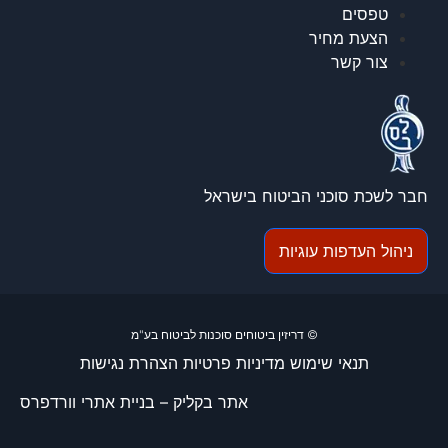
טפסים
הצעת מחיר
צור קשר
חבר לשכת סוכני הביטוח בישראל
ניהול העדפות עוגיות
© דריזין ביטוחים סוכנות לביטוח בע"מ
תנאי שימוש
מדיניות פרטיות
הצהרת נגישות
אתר בקליק –
בניית אתרי וורדפרס