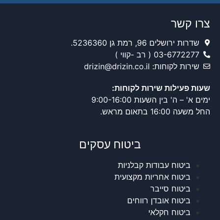
צרו קשר
שדרות ירושלים 96, רמת גן 5236360.
03-6772277 ( רב -קווי )
שירות לקוחות: drizin@drizin.co.il
שעות פעילות שירות לקוחות:
ימים א' – ה' בין השעות 9:00-16:00
החל משעה 16:00 בתאום מראש.
ביטוח עסקים
ביטוח עבודות קבלניות
ביטוח אחריות מקצועית
ביטוח סייבר
ביטוח אובדן רווחים
ביטוח חקלאי