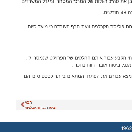
ם.
ת פוליסת הקבלנים וזאת חרף העובדה כי מועד סיום
י הקבע עבור אותם החלקים של הפרויקט שנמסרו לו.
כני, ביטוח אובדן רווחים וכד'.
שנמצא עבורם את הפתרון המתאים ביותר לסטטוס בו הם
הבא
ביטוח עבודות קבלניות