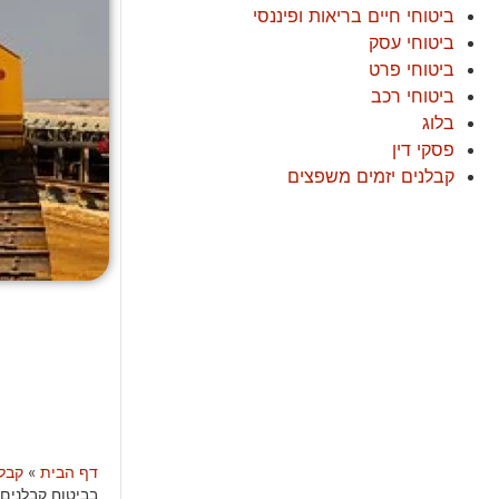
ביטוחי חיים בריאות ופיננסי
ביטוחי עסק
ביטוחי פרט
ביטוחי רכב
בלוג
פסקי דין
קבלנים יזמים משפצים
דף הבית
»
קבל
בביטוח קבלנים