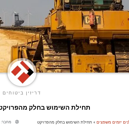
דריזין ביטוחים
תחילת השימוש בחלק מהפרויקט 
מחבר:
ד
נים יזמים משפצים
»
תחילת השימוש בחלק מהפרויקט