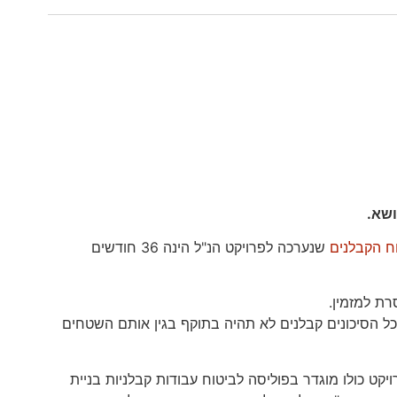
ושא.
ח הקבלנים
שנערכה לפרויקט הנ"ל הינה 36 חודשים
כל הסיכונים קבלנים לא תהיה בתוקף בגין אותם השטחים
יו בניין משרדים בן 20 קומות. הפרויקט כולו מוגדר בפוליסה לביטוח עבודות קבלניות בניית