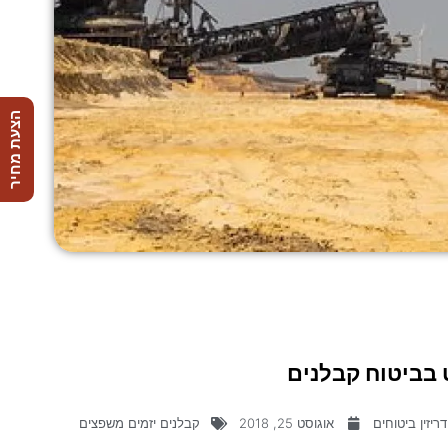
הצעת מחיר
בביטוח קבלנים
ריזין ביטוחים
אוגוסט 25, 2018
קבלנים יזמים משפצים