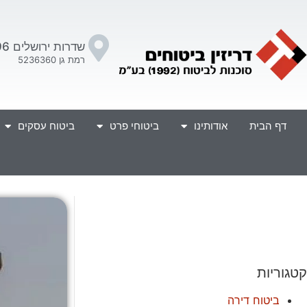
שדרות ירושלים 96
רמת גן 5236360
דף הבית
אודותינו
ביטוחי פרט
ביטוח עסקים
קטגוריות
ביטוח דירה