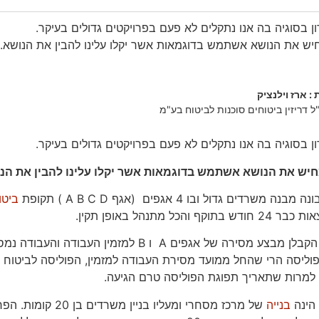
ן בסוגיה בה אנו נתקלים לא פעם בפרויקטים גדולים בעיקר.
ש את הנושא אשתמש בדוגמאות אשר יקלו עלינו להבין את הנושא.
: ארז וילנציק
ל דריזין ביטוחים סוכנות לביטוח בע"מ
ן בסוגיה בה אנו נתקלים לא פעם בפרויקטים גדולים בעיקר.
יש את הנושא אשתמש בדוגמאות אשר יקלו עלינו להבין את הנ
 משרדים גדול ובו 4 אגפים (אגף A B C D ) תקופת
ביטו
ף והכל מתנהל באופן תקין.
פוליסה הרי שהחל ממועד מסירת העבודה למזמין, הפוליסה לביטוח 
למרות שתאריך תפוגת הפוליסה טרם הגיעה.
 הינה
בנייה
של מרכז מסחרי ומעל