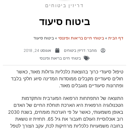
דריזין ביטוחים
ביטוח סיעוד
דף הבית
»
ביטוחי חיים בריאות ופיננסי
»
ביטוח סיעוד
מחבר:
דריזין ביטוחים
אוגוסט 24, 2018
ביטוחי חיים בריאות ופיננסי
טיפול סיעודי כרוך בהוצאות כלכליות גדולות מאוד, כאשר
חולים סיעודיים מקבלים ממוסדות המדינה סיוע חלקי בלבד
ופתרונות סיעודיים מוגבלים מאוד.
התוצאה של התפתחות הרפואה המערבית והתקדמות
הטכנולוגיה הרפואית היא הארכת תוחלת החיים של האדם
באופן משמעותי, כאשר על פי הערכות מומחים, בשנת 2030
רוב אוכלוסיית העולם תעבור את גיל 65. תחזית זו נושאת
בחובה משמעויות כלכליות מרחיקות לכת, עקב הצורך לטפל