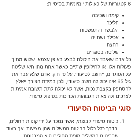
6 קטגוריות של פעולות יומיומיות בסיסיות:
קימה ושכיבה
הליכה
הלבשה והתפשטות
אכילה ושתייה
רחצה
שליטה בסוגרים
כל אדם שאיבד את היכולת לבצע באופן עצמאי שלוש מתוך
פעולות אלו, או לחילופין שתיים כאשר אחת מהן היא שליטה
על הסוגרים, ייחשב לסיעודי. על פי חוק, אדם שלא עבר את
גיל 65 אינו יכול להיחשב סיעודי, ולכן במידת הצורך ייאלץ
להסתפק בקצבת נכות, אשר לא יכולה לתת תשובה אמיתית
לצרכים ולהוצאות הגבוהות הכרוכות בטיפול סיעודי.
סוגי הביטוח הסיעודי
ביטוח סיעודי קבוצתי, אשר נמכר על ידי קופות החולים,
ובדרך כלל כלול בביטוח המשלים שהן מציעות. אך בעוד
שבביטוח המשלים קופת החולים היא המבטחת