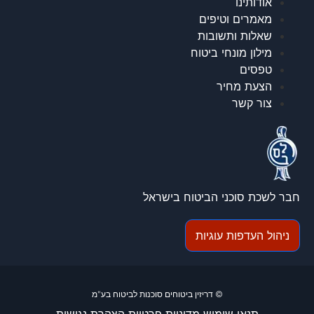
אודותינו
מאמרים וטיפים
שאלות ותשובות
מילון מונחי ביטוח
טפסים
הצעת מחיר
צור קשר
חבר לשכת סוכני הביטוח בישראל
ניהול העדפות עוגיות
© דריזין ביטוחים סוכנות לביטוח בע"מ
תנאי שימוש
מדיניות פרטיות
הצהרת נגישות