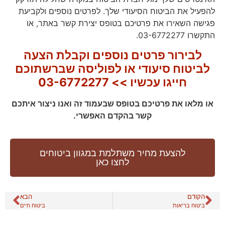
להפעיל את הביטוח הסיעודי שלך. לפרטים נוספים ולקביעת
פגישה השאירו את פרטיכם בטופס יצירת קשר באתר, או
התקשרו 03-6772277.
לבירור פרטים נוספים וקבלת הצעה
לביטוח סיעודי או לפוליסה שברשתוכם
חייגו עכשיו >> 03-6772277
או מלאו את פרטיכם בטופס שבעמוד זה ואנו ניצור איתכם
קשר בהקדם האפשרי.
להצעת מחיר משתלמת במגוון ביטוחים
לחצו כאן
הקודם
הבא
ביטוח בריאות
ביטוח חיים