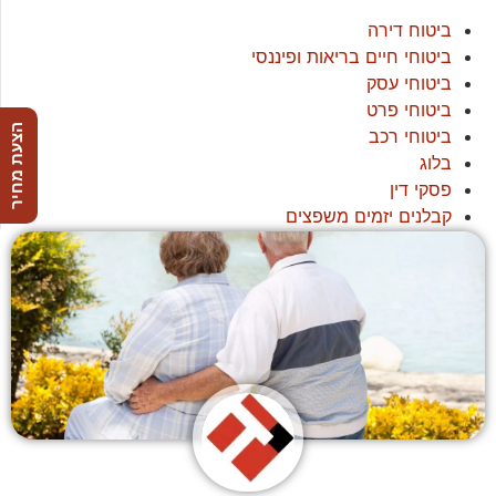
ביטוח דירה
ביטוחי חיים בריאות ופיננסי
ביטוחי עסק
ביטוחי פרט
הצעת מחיר
ביטוחי רכב
בלוג
פסקי דין
קבלנים יזמים משפצים