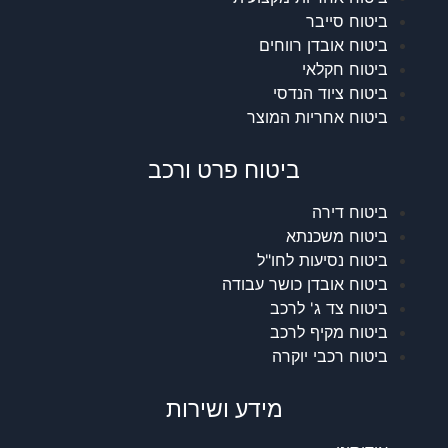
ביטוח סייבר
ביטוח אובדן רווחים
ביטוח חקלאי
ביטוח ציוד הנדסי
ביטוח אחריות המוצר
ביטוח פרט ורכב
ביטוח דירה
ביטוח משכנתא
ביטוח נסיעות לחו"ל
ביטוח אובדן כושר עבודה
ביטוח צד ג' לרכב
ביטוח מקיף לרכב
ביטוח רכבי יוקרה
מידע ושירות