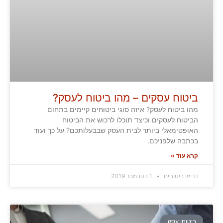
ביטוח עסקים – מהו ביטוח לעסק?
מהו ביטוח לעסק? איזה סוגי ביטוחים קיימים בתחום
הביטוח לעסקים וכיצד תוכלו לרכוש את הביטוח
האופטימאלי ביותר לבית העסק שבבעלותכם? על כך ועוד
בכתבה שלפניכם.
קרא עוד »
דריזין ביטוחים
1 בנובמבר 2019
ביטוחי עסק