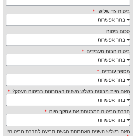
ביטוח צד שלישי
סכום ביטוח
ביטוח חבות מעבידים
מספר עובדים
האם היית מבוטח בשלש השנים האחרונות בביטוח העסק?
חברת הביטוח המבטחת את עסקך היום
האם בשלש השנים האחרונות הגשת תביעה לחברת הביטוח?