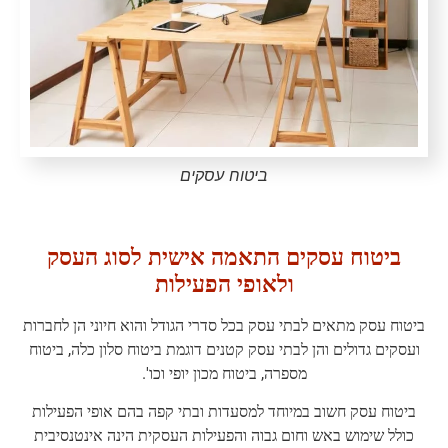
ביטוח עסקים
ביטוח עסקים התאמה אישית לסוג העסק
ולאופי הפעילות
ביטוח עסק מתאים לבתי עסק בכל סדרי הגודל והוא חיוני הן לחברות
ועסקים גדולים והן לבתי עסק קטנים דוגמת ביטוח סלון כלה, ביטוח
מספרה, ביטוח מכון יופי וכו'.
ביטוח עסק חשוב במיוחד למסעדות ובתי קפה בהם אופי הפעילות
כולל שימוש באש וחום גבוה והפעילות העסקית הינה אינטנסיבית