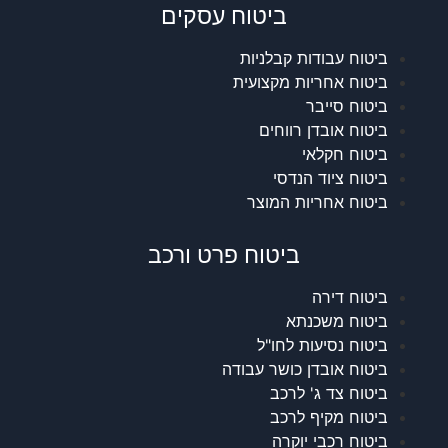
ביטוח עסקים
ביטוח עבודות קבלניות
ביטוח אחריות מקצועית
ביטוח סייבר
ביטוח אובדן רווחים
ביטוח חקלאי
ביטוח ציוד הנדסי
ביטוח אחריות המוצר
ביטוח פרט ורכב
ביטוח דירה
ביטוח משכנתא
ביטוח נסיעות לחו"ל
ביטוח אובדן כושר עבודה
ביטוח צד ג' לרכב
ביטוח מקיף לרכב
ביטוח רכבי יוקרה