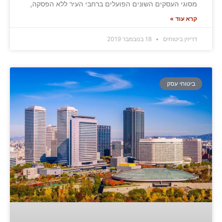
מסוגי העסקים השונים הפועלים ברחבי העיר ללא הפסקה,
קרא עוד »
דריזין ביטוחים
18 בנובמבר 2019
ביטוחי עסק