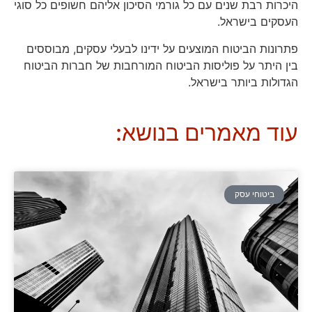
היכרות רבת שנים עם כל גורמי הסיכון אליהם חשופים כל סוגי
העסקים בישראל.
פתרונות הביטוח המוצעים על ידינו לבעלי עסקים, מבוססים
בין היתר על פוליסות הביטוח המורחבות של חברות הביטוח
הגדולות ביותר בישראל.
עוד מאמרים בנושא:
ביטוחי עסק