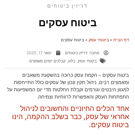
דריזין ביטוחים
ביטוח עסקים
דף הבית
»
ביטוחי עסק
»
ביטוח עסקים
מחבר:
דריזין ביטוחים
ינואר 17, 2020
ביטוחי עסק
,
בלוג
,
קבלנים יזמים משפצים
ביטוח עסקים – הקמת עסק כרוכה בהשקעת משאבים
ומאמצים רבים. ניהול תקין ונכון של עסקים כולל התייחסות
למגוון היבטים וגורמים וקבלת החלטות מדי יום המשפיעות על
התפתחות העסק והאפשרות לרווחיות וצמיחה.
אחד הכלים החיוניים והחשובים לניהול
אחראי של עסק, כבר בשלב ההקמה, הינו
ביטוח עסקים.