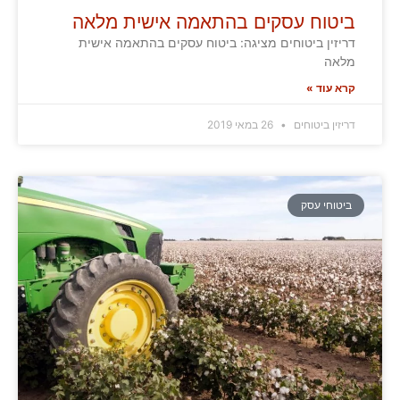
ביטוח עסקים בהתאמה אישית מלאה
דריזין ביטוחים מציגה: ביטוח עסקים בהתאמה אישית
מלאה
קרא עוד »
דריזין ביטוחים
26 במאי 2019
ביטוחי עסק