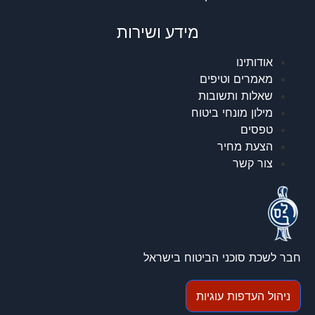
מידע ושירות
אודותינו
מאמרים וטיפים
שאלות ותשובות
מילון מונחי ביטוח
טפסים
הצעת מחיר
צור קשר
חבר לשכת סוכני הביטוח בישראל
ניהול העדפות עוגיות