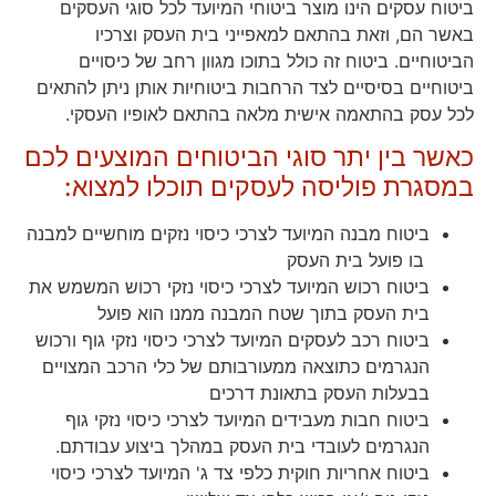
ביטוח עסקים הינו מוצר ביטוחי המיועד לכל סוגי העסקים
באשר הם, וזאת בהתאם למאפייני בית העסק וצרכיו
הביטוחיים. ביטוח זה כולל בתוכו מגוון רחב של כיסויים
ביטוחיים בסיסיים לצד הרחבות ביטוחיות אותן ניתן להתאים
לכל עסק בהתאמה אישית מלאה בהתאם לאופיו העסקי.
כאשר בין יתר סוגי הביטוחים המוצעים לכם
במסגרת פוליסה לעסקים תוכלו למצוא:
ביטוח מבנה המיועד לצרכי כיסוי נזקים מוחשיים למבנה
בו פועל בית העסק
ביטוח רכוש המיועד לצרכי כיסוי נזקי רכוש המשמש את
בית העסק בתוך שטח המבנה ממנו הוא פועל
ביטוח רכב לעסקים המיועד לצרכי כיסוי נזקי גוף ורכוש
הנגרמים כתוצאה ממעורבותם של כלי הרכב המצויים
בבעלות העסק בתאונת דרכים
ביטוח חבות מעבידים המיועד לצרכי כיסוי נזקי גוף
הנגרמים לעובדי בית העסק במהלך ביצוע עבודתם.
ביטוח אחריות חוקית כלפי צד ג' המיועד לצרכי כיסוי