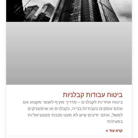
ביטוח עבודות קבלניות
ביטוח אחריות לקבלנים – מדריך מקיף לאנשי מקצוע אם
אתם עוסקים בעבודות בנייה, כקבלנים או שיפוצניקים
למשל, אתם יודעים שיש לא מעט סכנות פוטנציאליות
בפעילות
קרא עוד »