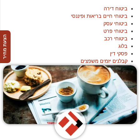
ביטוח דירה
ביטוחי חיים בריאות ופיננסי
ביטוחי עסק
ביטוחי פרט
הצעת מחיר
ביטוחי רכב
בלוג
פסקי דין
קבלנים יזמים משפצים