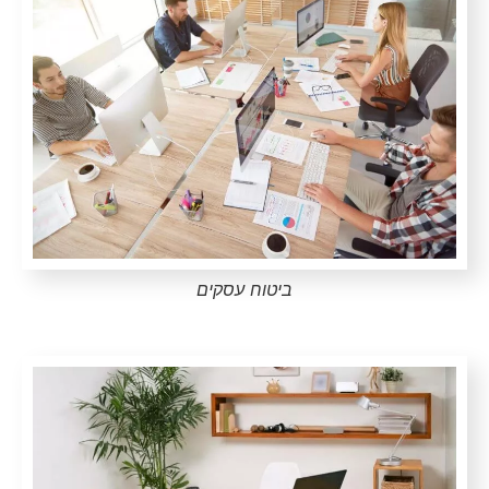
ביטוח עסקים