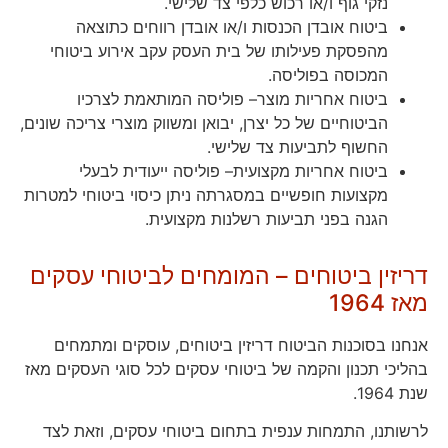
נזקי גוף ו/או רכוש כלפי צד שלישי.
ביטוח אובדן הכנסות ו/או אובדן רווחים כתוצאה
מהפסקת פעילותו של בית העסק עקב אירוע ביטוחי
המכוסה בפוליסה.
ביטוח אחריות מוצר– פוליסה המותאמת לצרכיו
הביטוחיים של כל יצרן, יבואן ומשווק מוצרי צריכה שונים,
החשוף לתביעות צד שלישי.
ביטוח אחריות מקצועית– פוליסה ייעודית לבעלי
מקצועות חופשיים במסגרתה ניתן כיסוי ביטוחי למטרות
הגנה בפני תביעות רשלנות מקצועית.
דריזין ביטוחים – המומחים לביטוחי עסקים
מאז 1964
אנחנו בסוכנות הביטוח דריזין ביטוחים, עוסקים ומתמחים
בהליכי תכנון והקמה של ביטוחי עסקים לכל סוגי העסקים מאז
שנת 1964.
לרשותנו, התמחות ענפית בתחום ביטוחי עסקים, וזאת לצד