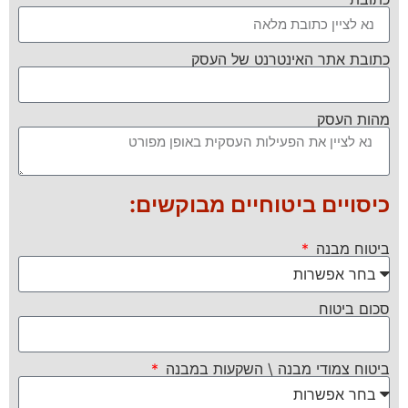
כתובת אתר האינטרנט של העסק
מהות העסק
כיסויים ביטוחיים מבוקשים:
ביטוח מבנה
סכום ביטוח
ביטוח צמודי מבנה \ השקעות במבנה