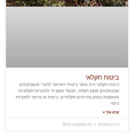
ביטוח חקלאי
ביטוח חקלאי הינו מוצר ביטוחי המיועד לחברי מושב/קיבוץ
שבבעלותם משק חקלאי, לבעלי משק חי ולחברות חקלאיות
העוסקות במתן שירותים חקלאיים. ביטוח זה מיועד למטרות
כיסוי
קרא עוד »
דריזין ביטוחים
10 באוקטובר 2019