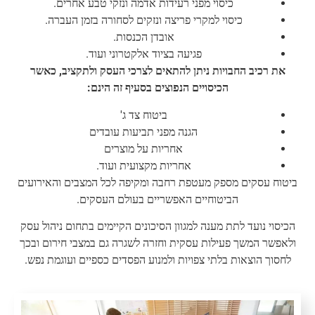
כיסוי מפני רעידות אדמה ונזקי טבע אחרים.
כיסוי למקרי פריצה ונזקים לסחורה בזמן העברה.
אובדן הכנסות.
פגיעה בציוד אלקטרוני ועוד.
את רכיב החבויות ניתן להתאים לצרכי העסק ולתקציב, כאשר
הכיסויים הנפוצים בסעיף זה הינם:
ביטוח צד ג'
הגנה מפני תביעות עובדים
אחריות על מוצרים
אחריות מקצועית ועוד.
ביטוח עסקים מספק מעטפת רחבה ומקיפה לכל המצבים והאירועים
הביטוחיים האפשריים בעולם העסקים.
הכיסוי נועד לתת מענה למגוון הסיכונים הקיימים בתחום ניהול עסק
ולאפשר המשך פעילות עסקית וחזרה לשגרה גם במצבי חירום ובכך
לחסוך הוצאות בלתי צפויות ולמנוע הפסדים כספיים ועוגמת נפש.