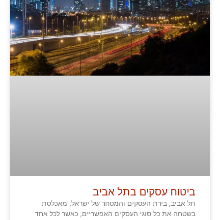
ביטוח עסקים בתל אביב
תל אביב, בירת העסקים והמסחר של ישראל, מאכלסת
בשטחה את כל סוגי העסקים האפשריים, כאשר לכל אחד