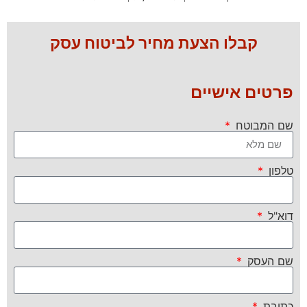
קבלו הצעת מחיר לביטוח עסק
פרטים אישיים
שם המבוטח
טלפון
דוא"ל
שם העסק
כתובת