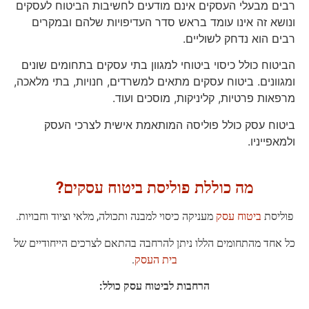
רבים מבעלי העסקים אינם מודעים לחשיבות הביטוח לעסקים
ונושא זה אינו עומד בראש סדר העדיפויות שלהם ובמקרים
רבים הוא נדחק לשוליים.
הביטוח כולל כיסוי ביטוחי למגוון בתי עסקים בתחומים שונים
ומגוונים. ביטוח עסקים מתאים למשרדים, חנויות, בתי מלאכה,
מרפאות פרטיות, קליניקות, מוסכים ועוד.
ביטוח עסק כולל פוליסה המותאמת אישית לצרכי העסק
ולמאפייניו.
מה כוללת פוליסת ביטוח עסקים?
פוליסת
ביטוח עסק
מעניקה כיסוי למבנה ותכולה, מלאי וציוד וחבויות.
כל אחד מהתחומים הללו ניתן להרחבה בהתאם לצרכים הייחודיים של
בית העסק
.
הרחבות לביטוח עסק כולל: