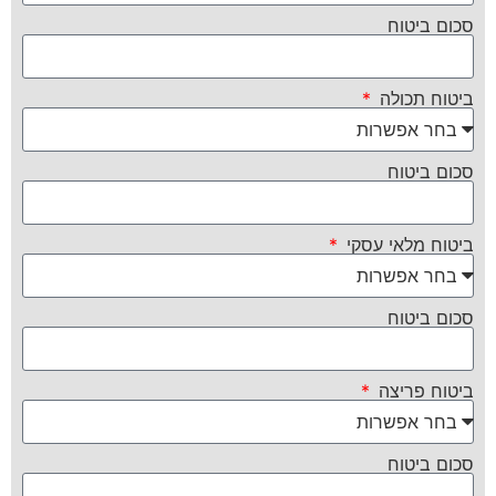
סכום ביטוח
ביטוח תכולה
סכום ביטוח
ביטוח מלאי עסקי
סכום ביטוח
ביטוח פריצה
סכום ביטוח