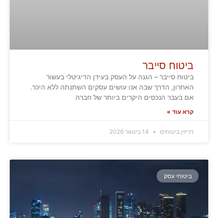
ביטוח סייבר
ביטוח סייבר – הגנה על העסק בעידן הדיגיטלי בעשור
האחרון, הדרך שבה אנו עושים עסקים השתנתה ללא היכר.
אם בעבר הנכסים היקרים ביותר של חברה
קרא עוד »
דריזין ביטוחים
14 בינואר 2026
ביטוחי עסק