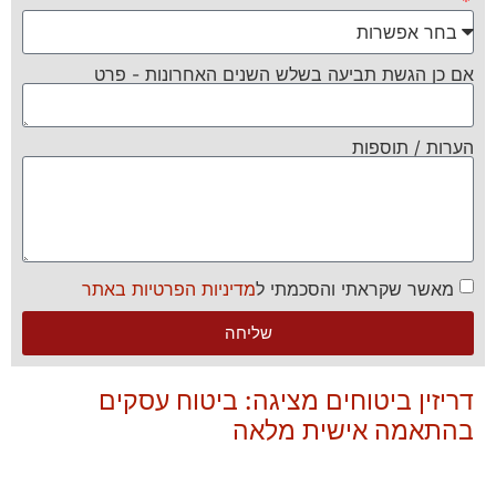
אם כן הגשת תביעה בשלש השנים האחרונות - פרט
הערות / תוספות
מאשר שקראתי והסכמתי ל
מדיניות הפרטיות באתר
שליחה
דריזין ביטוחים מציגה: ביטוח עסקים
בהתאמה אישית מלאה