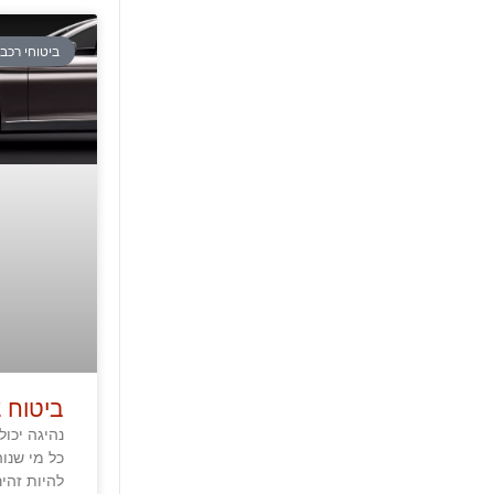
ביטוחי רכב
ביטוח צ
נהיגה יכו
כל מי שנו
להיות זהיר