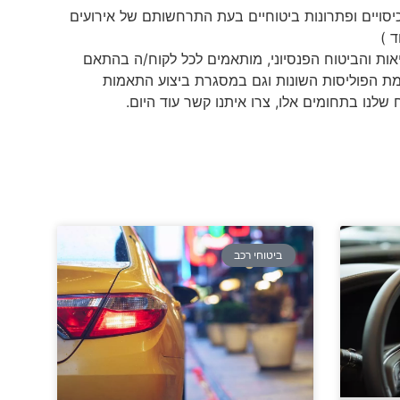
סויים ופתרונות ביטוחיים בעת התרחשותם של אירועים
ד )
יאות והביטוח הפנסיוני, מותאמים לכל לקוח/ה בהתאם
והקמת הפוליסות השונות וגם במסגרת ביצוע התאמות
שלנו בתחומים אלו, צרו איתנו קשר עוד היום.
ביטוחי רכב