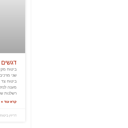
דגשים 
ביטוח מקי
שני מרכיב
ביטוח צד 
מענה לנזק
רשלנות של
קרא עוד »
דריזין ביטוח