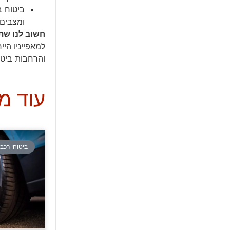
ביטוח ב
ומצבים 
חשוב לנו שת
למאפייניו הי
והרחבות ביטו
עוד מ
ביטוחי רכב