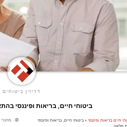
דריזין ביטוחים
ביטוחי חיים, בריאות ופיננסי בה
מחבר:
ד
חי חיים בריאות ופיננסי
»
ביטוחי חיים, בריאות ופיננסי
 מלאה