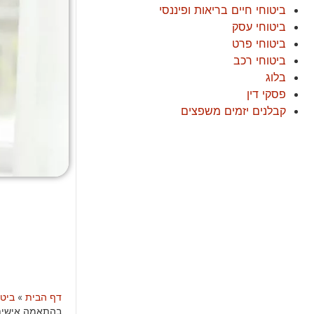
ביטוחי חיים בריאות ופיננסי
ביטוחי עסק
ביטוחי פרט
ביטוחי רכב
בלוג
פסקי דין
קבלנים יזמים משפצים
דף הבית
»
ביטו
בהתאמה אישית