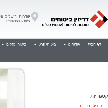
שדרות ירושלים 96
רמת גן 5236360
דף הבית
אודותינו
ביטוחי פרט
ביטוח עסקים
קטגוריות
ביטוח דירה