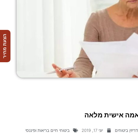
הצעת מחיר
תאמה אישית מלאה
ריזין ביטוחים
יוני 17, 2019
ביטוחי חיים בריאות ופיננסי