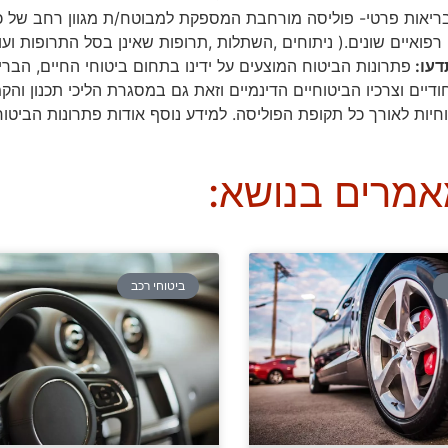
ריאות פרטי- פוליסה מורחבת המספקת למבוטח/ת מגוון רחב של כי
רפואיים שונים.( ניתוחים ,השתלות ,תרופות שאינן בסל התרופות ועו
דעו:
פתרונות הביטוח המוצעים על ידינו בתחום ביטוחי החיים, הבר
יחודיים וצרכיו הביטוחיים הדינמיים וזאת גם במסגרת הליכי תכנון 
חיות לאורך כל תקופת הפוליסה. למידע נוסף אודות פתרונות הביטוח 
אמרים בנושא:
ביטוחי רכב