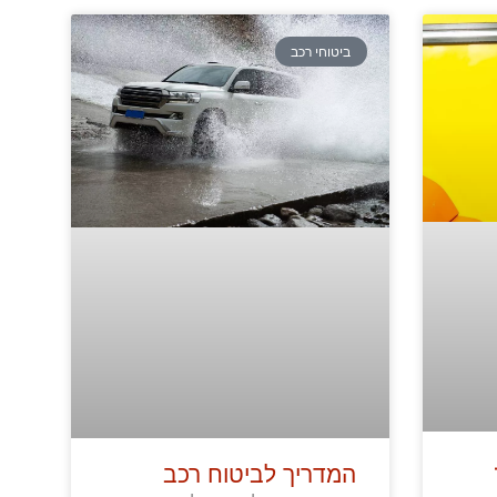
ביטוחי רכב
המדריך לביטוח רכב