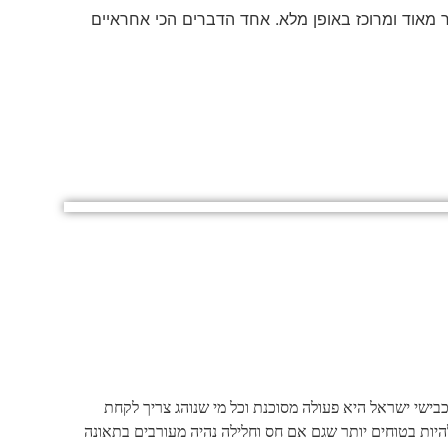
ר מאוד ומרוכז באופן מלא. אחד הדברים הכי אחראיים
כבישי ישראל היא פעולה מסוכנת וכל מי שנוהג צריך לקחת
 להיות בטוחים יותר שגם אם חס וחלילה נהיה מעורבים בתאונה