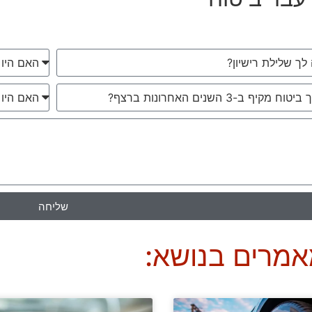
שליחה
אמרים בנושא: