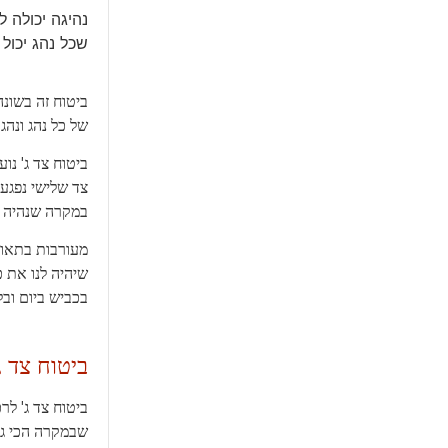
נהיגה יכולה 
שכל נהג יכול 
ביטוח זה בשונה
של כל נהג ונהג.
ביטוח צד ג' נו
צד שלישי נפגע.
במקרה שנהיה מ
מעורבות בתאונ
שיהיה לנו את 
בכביש ביום ובל
ביטוח צד ג
ביטוח צד ג' לר
שבמקרה הכי גרו