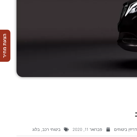
הצעת מחיר
ריזין ביטוחים
פברואר 11, 2020
ביטוחי רכב
,
בלוג