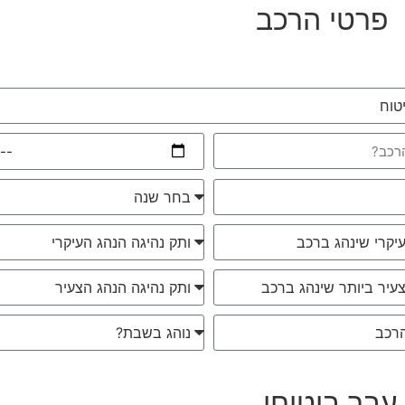
פרטי הרכב
עבר ביטוחי