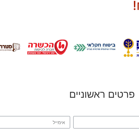
!
פרטים ראשוניים