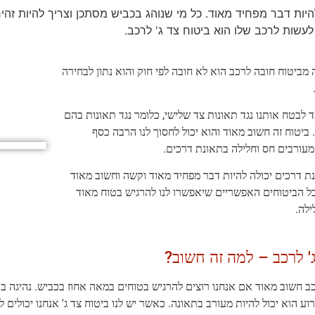
להיות דבר מפחיד מאוד. כל מי שנוהג בכביש מסתכן וצריך להיות זהי
לעשות לרכב שלו הוא ביטוח צד ג' לרכב.
 מביטוח חובה לרכב הוא לא חובה לפי חוק והוא נתון לבחירה
עד לבטח אותנו נגד תאונות צד שלישי, כלומר נגד תאונות בהם
 ביטוח זה חשוב מאוד והוא יכול לחסוך לנו הרבה כסף
עורבים חס וחלילה בתאונת דרכים.
ת דרכים יכולה להיות דבר מפחיד מאוד וקשה וחשוב מאוד
כל הביטוחים האפשריים שיאפשרו לנו להרגיש בטוח מאוד
ילה.
' לרכב – למה זה חשוב?
כב חשוב מאוד אם אנחנו רוצים להרגיש בטוחים במאה אחוז בכביש. נהיגה ב
ע הוא יכול להיות מעורב בתאונה. כאשר יש לנו ביטוח צד ג' אנחנו יכולים