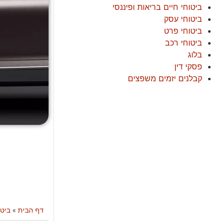
ביטוחי חיים בריאות ופיננסי
ביטוחי עסק
ביטוחי פרט
ביטוחי רכב
בלוג
פסקי דין
קבלנים יזמים משפצים
דף הבית
»
ביטו