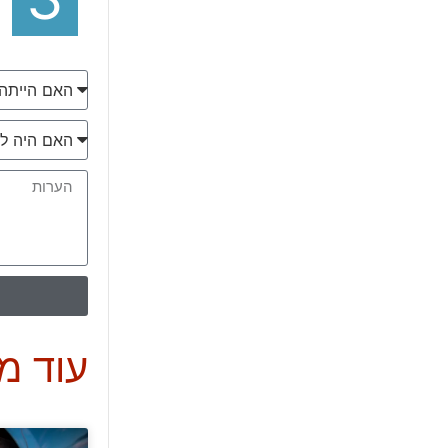
עוד מ